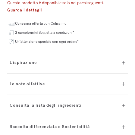
Questo prodotto è disponibile solo nei paesi seguenti.
Guarda i dettagli
Consegna offerta
con Colissimo
2 campioncini
Soggetta a condizioni*
Un’attenzione speciale
con ogni ordine*
L'ispirazione
Le note olfattive
Consulta la lista degli ingredienti
Raccolta differenziata e Sostenibilità