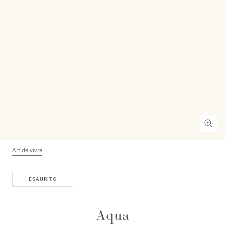
Art de vivre
ESAURITO
Aqua