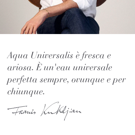
Aqua Universalis è fresca e
ariosa. È un'eau universale
perfetta sempre, ovunque e per
chiunque.