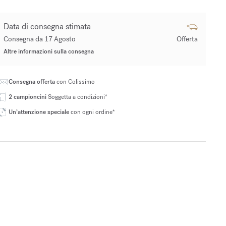
Data di consegna stimata
Consegna da 17 Agosto
Offerta
Altre informazioni sulla consegna
Consegna offerta
con Colissimo
2 campioncini
Soggetta a condizioni*
Un’attenzione speciale
con ogni ordine*