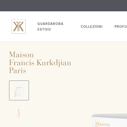
INC
GUARDAROBA
COLLEZIONI
PROFU
ESTIVO