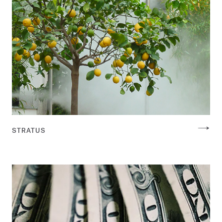
STRATUS