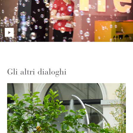
Gli altri dialoghi