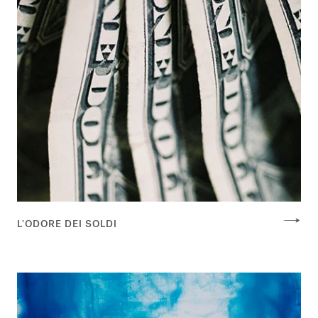
L'ODORE DEI SOLDI