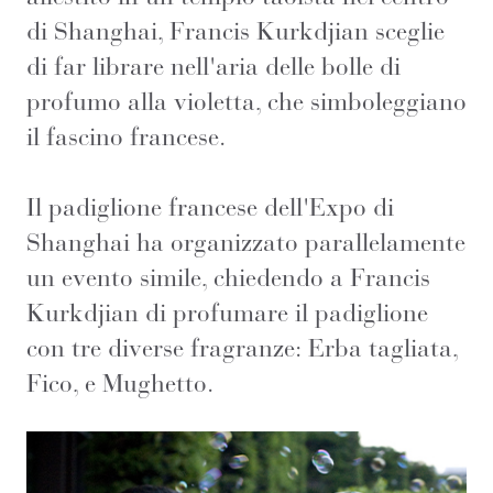
di Shanghai, Francis Kurkdjian sceglie
di far librare nell'aria delle bolle di
profumo alla violetta, che simboleggiano
il fascino francese.
Il padiglione francese dell'Expo di
Shanghai ha organizzato parallelamente
un evento simile, chiedendo a Francis
Kurkdjian di profumare il padiglione
con tre diverse fragranze: Erba tagliata,
Fico, e Mughetto.