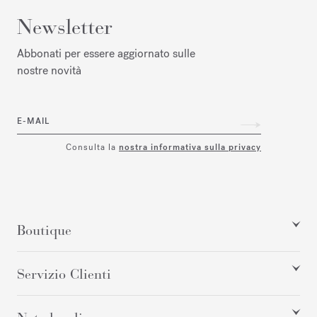
Newsletter
Abbonati per essere aggiornato sulle
nostre novità
E-MAIL
Consulta la
nostra informativa sulla privacy
Boutique
Servizio Clienti