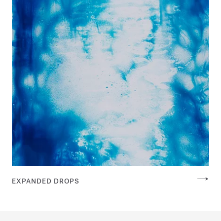
EXPANDED DROPS