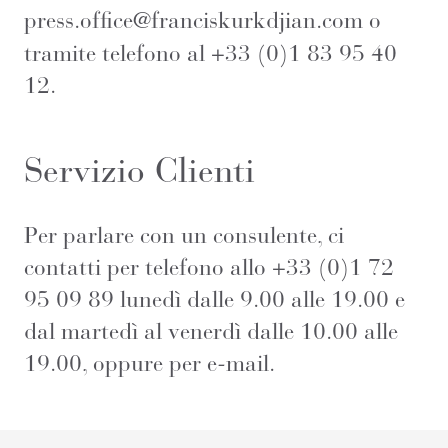
press.office@franciskurkdjian.com
o
tramite telefono al +33 (0)1 83 95 40
12.
Servizio Clienti
Per parlare con un consulente, ci
contatti per telefono allo +33 (0)1 72
95 09 89 lunedì dalle 9.00 alle 19.00 e
dal martedì al venerdì dalle 10.00 alle
19.00, oppure per
e-mail
.