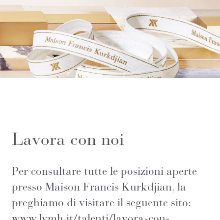
Lavora con noi
Per consultare tutte le posizioni aperte
presso Maison Francis Kurkdjian, la
preghiamo di visitare il seguente sito:
www.lvmh.it/talenti/lavora-con-