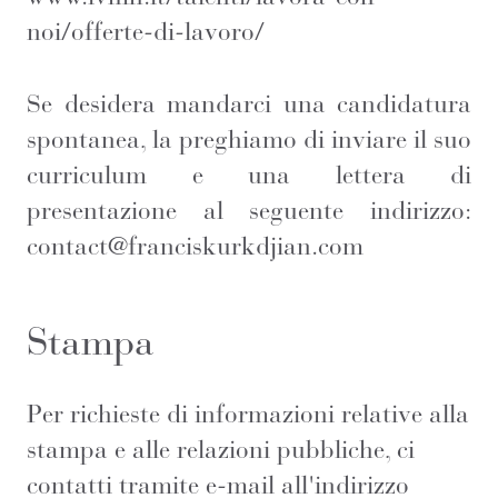
noi/offerte-di-lavoro/
Se desidera mandarci una candidatura
spontanea, la preghiamo di inviare il suo
curriculum e una lettera di
presentazione al seguente indirizzo:
contact@franciskurkdjian.com
Stampa
Per richieste di informazioni relative alla
stampa e alle relazioni pubbliche, ci
contatti tramite e-mail all'indirizzo