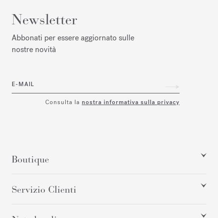
Newsletter
Abbonati per essere aggiornato sulle
nostre novità
E-MAIL
Consulta la
nostra informativa sulla privacy
Boutique
Servizio Clienti