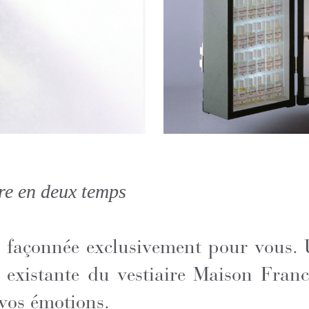
re en deux temps
 façonnée exclusivement pour vous. U
 existante du vestiaire Maison Fran
 vos émotions.