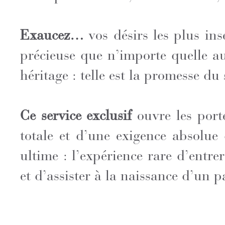
Exaucez…
vos désirs les plus in
précieuse que n’importe quelle a
héritage : telle est la promesse du
Ce service exclusif
ouvre les port
totale et d’une exigence absolue
ultime : l’expérience rare d’entre
et d’assister à la naissance d’un 