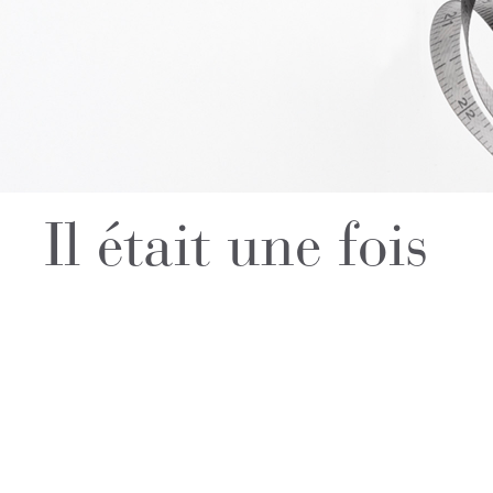
Il était une fois