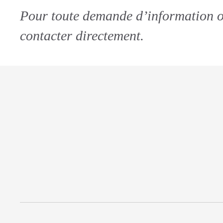
Pour toute demande d’information ou 
contacter directement.