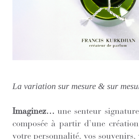
La variation sur mesure & sur mesu
Imaginez…
une senteur signature
composée à partir d’une création
votre personnalité, vos souvenirs,