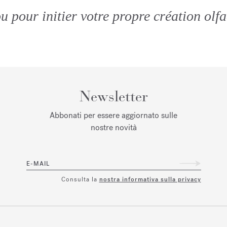
pour initier votre propre création olfa
Newsletter
Abbonati per essere aggiornato sulle
nostre novità
E-MAIL
Consulta la
nostra informativa sulla privacy