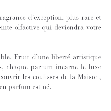
fragrance d’exception, plus rare et
nte olfactive qui deviendra votre
ble. Fruit d’une liberté artistique
es, chaque parfum incarne le luxe
couvrir les coulisses de la Maison,
 en parfum est né.