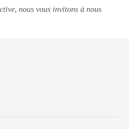
ctive, nous vous invitons à nous