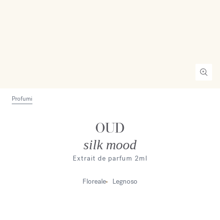
Profumi
OUD
silk mood
Extrait de parfum 2ml
Floreale
Legnoso