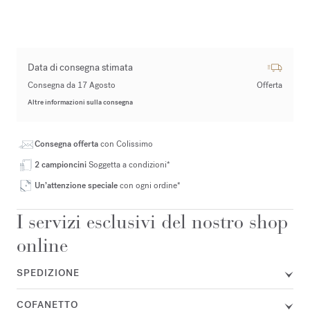
Data di consegna stimata
Consegna da 17 Agosto
Offerta
Altre informazioni sulla consegna
Consegna offerta
con Colissimo
2 campioncini
Soggetta a condizioni*
Un’attenzione speciale
con ogni ordine*
I servizi esclusivi del nostro shop
online
SPEDIZIONE
COFANETTO