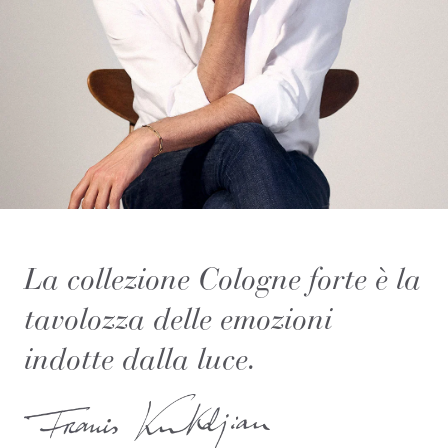
La collezione Cologne forte è la
tavolozza delle emozioni
indotte dalla luce.