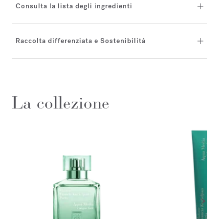
Consulta la lista degli ingredienti
Raccolta differenziata e Sostenibilità
La collezione