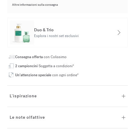
Altre informazioni sulla consegna
Duo & Trio
Esplora i nostri set esclusivi
Consegna offerta
con Colissimo
2 campioncini
Soggetta a condizioni*
Un’attenzione speciale
con ogni ordine*
L'ispirazione
Le note olfattive