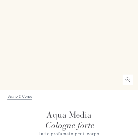
Bagno & Corpo
Aqua Media
Cologne forte
Latte profumato per il corpo