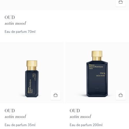
OUD
satin mood
Eau de parfum
70ml
OUD
OUD
satin mood
satin mood
Eau de parfum
35ml
Eau de parfum
200ml