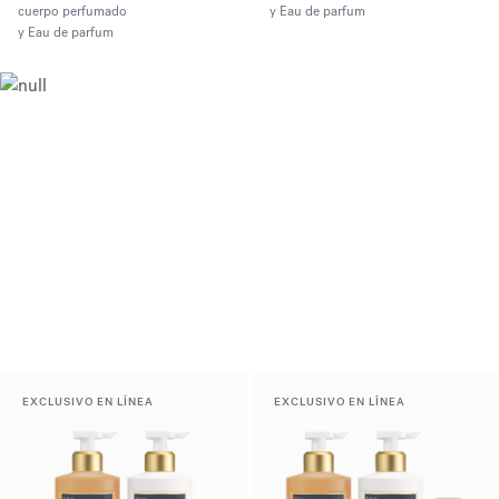
cuerpo perfumado
y Eau de parfum
y Eau de parfum
EXCLUSIVO EN LÍNEA
EXCLUSIVO EN LÍNEA