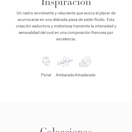
Inspiración
Un rastro envolvente y reluciente que evoca el placer de
acurrucarse en una delicada pieza de satén fluido. Esta
creación seductora y misteriosa transmite la intensidad y
sensualidad del oud en una composición francesa por
excelencia.
Floral
Ambarado
Amaderado
Colecciones