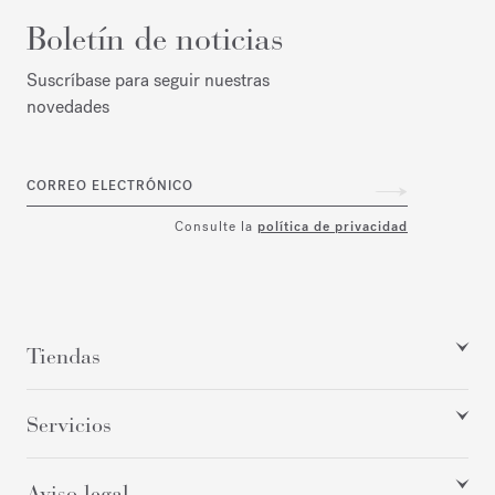
Boletín de noticias
Suscríbase para seguir nuestras
novedades
CORREO ELECTRÓNICO
Consulte la
política de privacidad
Tiendas
Servicios
Aviso legal