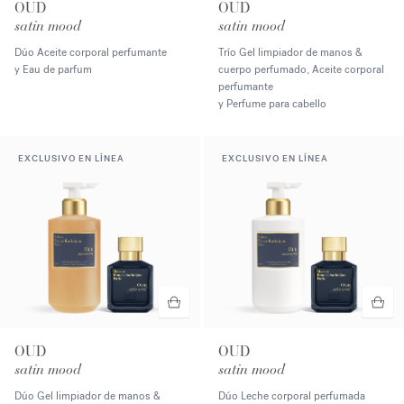
OUD
OUD
satin mood
satin mood
Dúo Aceite corporal perfumante
Trío Gel limpiador de manos &
y Eau de parfum
cuerpo perfumado, Aceite corporal
perfumante
y Perfume para cabello
EXCLUSIVO EN LÍNEA
EXCLUSIVO EN LÍNEA
OUD
OUD
satin mood
satin mood
Dúo Gel limpiador de manos &
Dúo Leche corporal perfumada