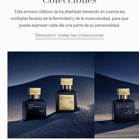
Este armario olfativo se ha diseñado teniendo en cuenta las
múltiples facetas de la feminidad y de la masculinidad, para que
pueda expresar cada día una parte de su personalidad.
Descubrir todas las colecciones