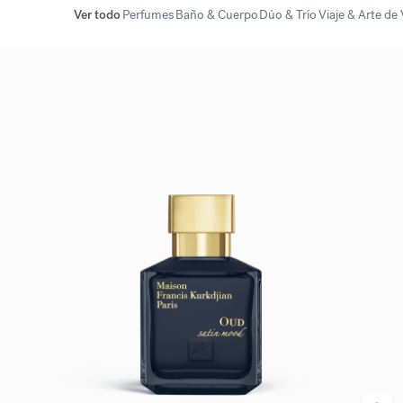
Ver todo
Perfumes
Baño & Cuerpo
Dúo & Trío
Viaje & Arte de 