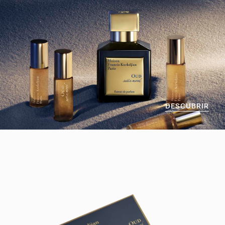
DESCUBRIR