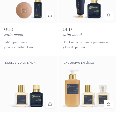
OUD
OUD
satin mood
satin mood
Jabón perfumado
Dúo Crema de manos perfumada
y Eau de parfum Dúo
y Eau de parfum
EXCLUSIVO EN LÍNEA
EXCLUSIVO EN LÍNEA