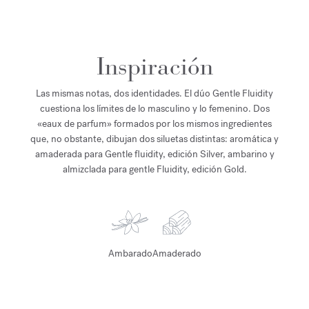
Inspiración
Las mismas notas, dos identidades. El dúo Gentle Fluidity
cuestiona los límites de lo masculino y lo femenino. Dos
«eaux de parfum» formados por los mismos ingredientes
que, no obstante, dibujan dos siluetas distintas: aromática y
amaderada para Gentle fluidity, edición Silver, ambarino y
almizclada para gentle Fluidity, edición Gold.
Ambarado
Amaderado