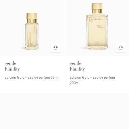
gentle
gentle
Fluidity
Fluidity
Edición Gold - Eau de parfum
35ml
Edición Gold - Eau de parfum
200ml