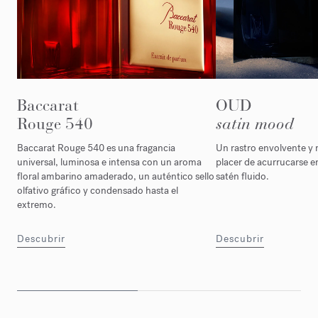
Baccarat
OUD
Rouge 540
satin mood
Baccarat Rouge 540 es una fragancia
Un rastro envolvente y 
universal, luminosa e intensa con un aroma
placer de acurrucarse e
floral ambarino amaderado, un auténtico sello
satén fluido.
olfativo gráfico y condensado hasta el
extremo.
Descubrir
Descubrir