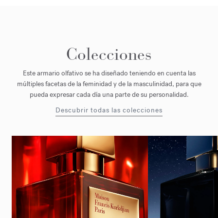
Colecciones
Este armario olfativo se ha diseñado teniendo en cuenta las
múltiples facetas de la feminidad y de la masculinidad, para que
pueda expresar cada día una parte de su personalidad.
Descubrir todas las colecciones