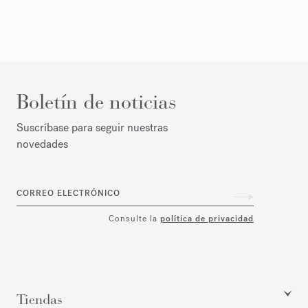
Boletín de noticias
Suscríbase para seguir nuestras
novedades
CORREO ELECTRÓNICO
Consulte la
política de privacidad
Tiendas