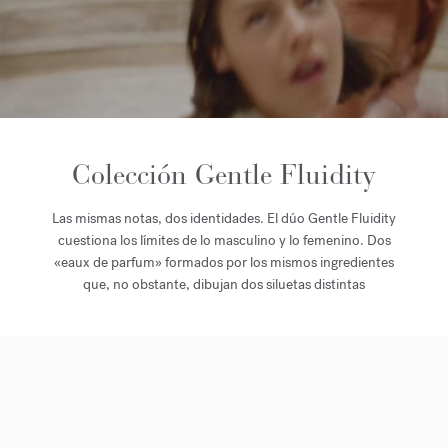
Colección Gentle Fluidity
Las mismas notas, dos identidades. El dúo Gentle Fluidity
cuestiona los límites de lo masculino y lo femenino. Dos
«eaux de parfum» formados por los mismos ingredientes
que, no obstante, dibujan dos siluetas distintas