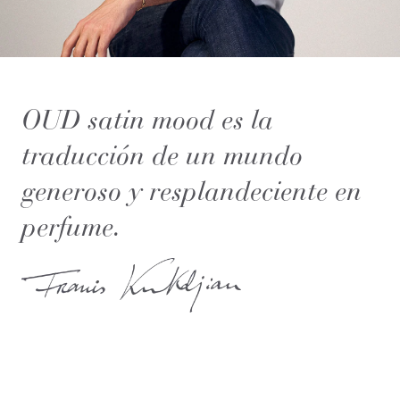
OUD satin mood es la
traducción de un mundo
generoso y resplandeciente en
perfume.