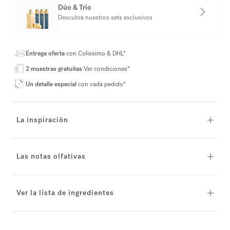
Dúo & Trío
Descubra nuestros sets exclusivos
Entrega oferta
con Colissimo & DHL*
2 muestras gratuitas
Ver condiciones*
Un detalle especial
con cada pedido*
La inspiración
Las notas olfativas
Ver la lista de ingredientes