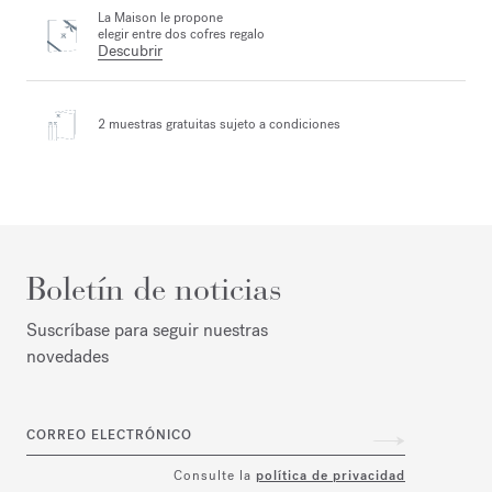
La Maison le propone
elegir entre dos cofres regalo
Descubrir
2 muestras gratuitas
sujeto a condiciones
Boletín de noticias
Suscríbase para seguir nuestras
novedades
CORREO ELECTRÓNICO
Consulte la
política de privacidad