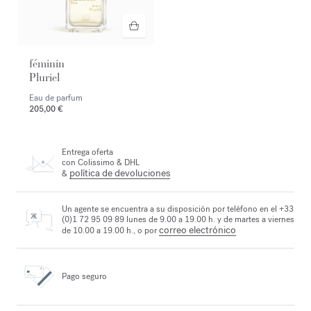
féminin
Pluriel
Eau de parfum
205,00 €
Entrega oferta
con Colissimo & DHL
política de devoluciones
&
Un agente se encuentra a su disposición por teléfono en el +33
(0)1 72 95 09 89 lunes de 9.00 a 19.00 h. y de martes a viernes
correo electrónico
de 10.00 a 19.00 h., o por
Pago seguro