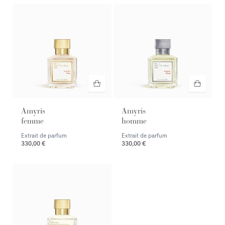
Amyris
Amyris
femme
homme
Extrait de parfum
Extrait de parfum
330,00 €
330,00 €