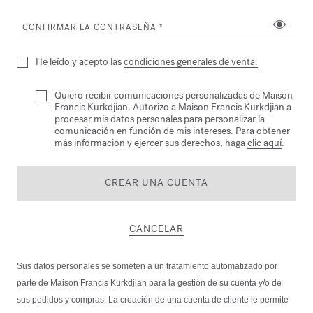
CONFIRMAR LA CONTRASEÑA
He leído y acepto las
condiciones generales de venta.
Quiero recibir comunicaciones personalizadas de Maison
Francis Kurkdjian. Autorizo a Maison Francis Kurkdjian a
procesar mis datos personales para personalizar la
comunicación en función de mis intereses. Para obtener
más información y ejercer sus derechos, haga
clic aquí
.
CREAR UNA CUENTA
CANCELAR
Sus datos personales se someten a un tratamiento automatizado por
parte de Maison Francis Kurkdjian para la gestión de su cuenta y/o de
sus pedidos y compras. La creación de una cuenta de cliente le permite