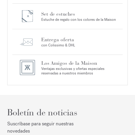
Set de estuches
Estuche de regalo con los colores de la Maison
Entrega oferta
con Colissimo & DHL
Los Amigos de la Maison
Ventajas exclusivas y ofertas especiales
reservadas a nuestros miembros
Boletín de noticias
Suscríbase para seguir nuestras
novedades