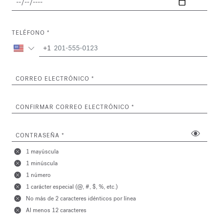
TELÉFONO
+1
CORREO ELECTRÓNICO
CONFIRMAR CORREO ELECTRÓNICO
CONTRASEÑA
1 mayúscula
1 minúscula
1 número
1 carácter especial (@, #, $, %, etc.)
No más de 2 caracteres idénticos por línea
Al menos 12 caracteres