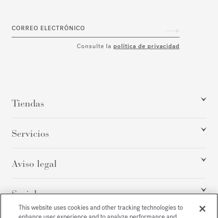
CORREO ELECTRÓNICO
Consulte la
política de privacidad
Tiendas
Servicios
Aviso legal
Social
This website uses cookies and other tracking technologies to
enhance user experience and to analyze performance and