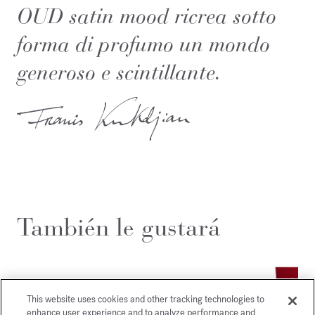
OUD satin mood ricrea sotto
forma di profumo un mondo
generoso e scintillante.
También le gustará
This website uses cookies and other tracking technologies to
enhance user experience and to analyze performance and