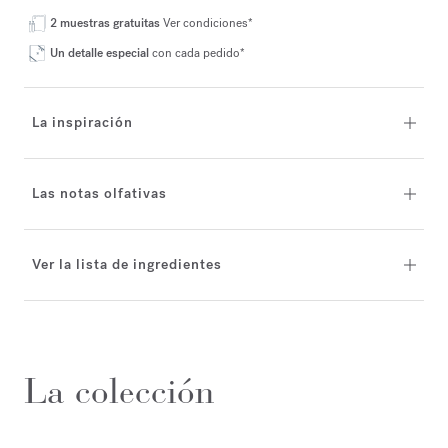
2 muestras gratuitas
Ver condiciones*
Un detalle especial
con cada pedido*
La inspiración
Las notas olfativas
Ver la lista de ingredientes
La colección