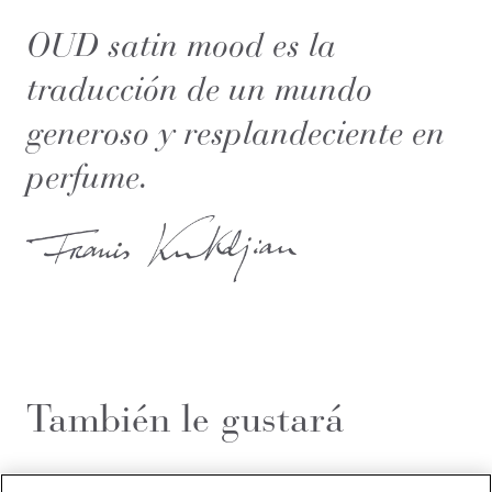
OUD satin mood es la
traducción de un mundo
generoso y resplandeciente en
perfume.
También le gustará