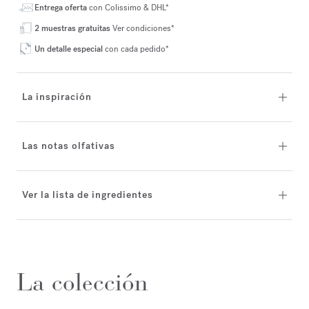
Entrega oferta
con Colissimo & DHL*
2 muestras gratuitas
Ver condiciones*
Un detalle especial
con cada pedido*
La inspiración
Las notas olfativas
Ver la lista de ingredientes
La colección