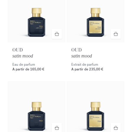
OUD
OUD
satin mood
satin mood
Eau de parfum
Extrait de parfum
A partir de
165,00 €
A partir de
235,00 €