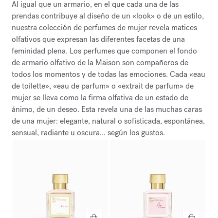
Al igual que un armario, en el que cada una de las
prendas contribuye al diseño de un «look» o de un estilo,
nuestra colección de perfumes de mujer revela matices
olfativos que expresan las diferentes facetas de una
feminidad plena. Los perfumes que componen el fondo
de armario olfativo de la Maison son compañeros de
todos los momentos y de todas las emociones. Cada «eau
de toilette», «eau de parfum» o «extrait de parfum» de
mujer se lleva como la firma olfativa de un estado de
ánimo, de un deseo. Esta revela una de las muchas caras
de una mujer: elegante, natural o sofisticada, espontánea,
sensual, radiante u oscura... según los gustos.