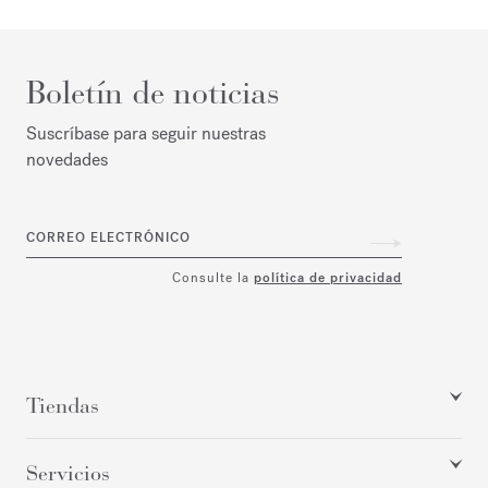
Boletín de noticias
Suscríbase para seguir nuestras
novedades
CORREO ELECTRÓNICO
Consulte la
política de privacidad
Tiendas
Servicios