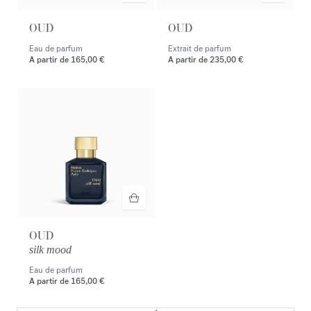
OUD
OUD
Eau de parfum
Extrait de parfum
A partir de
165,00 €
A partir de
235,00 €
OUD
silk mood
Eau de parfum
A partir de
165,00 €