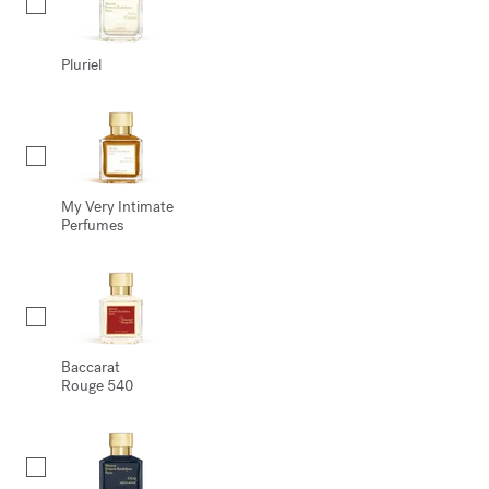
Pluriel
My Very Intimate
Perfumes
Baccarat
Rouge 540