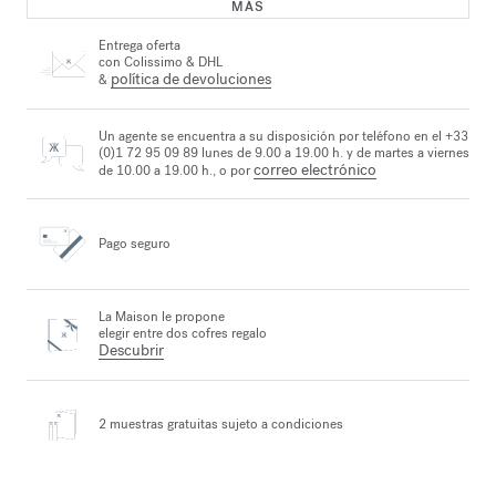
MÁS
Entrega oferta
con Colissimo & DHL
política de devoluciones
&
Un agente se encuentra a su disposición por teléfono en el +33
(0)1 72 95 09 89 lunes de 9.00 a 19.00 h. y de martes a viernes
correo electrónico
de 10.00 a 19.00 h., o por
Pago seguro
La Maison le propone
elegir entre dos cofres regalo
Descubrir
2 muestras gratuitas
sujeto a condiciones