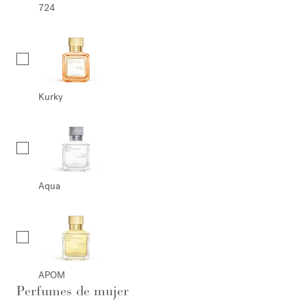
724
Kurky
Aqua
APOM
Perfumes de mujer