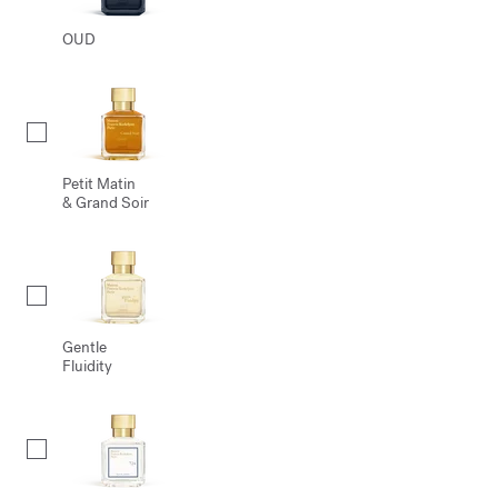
OUD
Petit Matin
& Grand Soir
Gentle
Fluidity