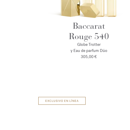
Baccarat
Rouge 540
Globe Trotter
y Eau de parfum Dúo
305,00 €
EXCLUSIVO EN LÍNEA