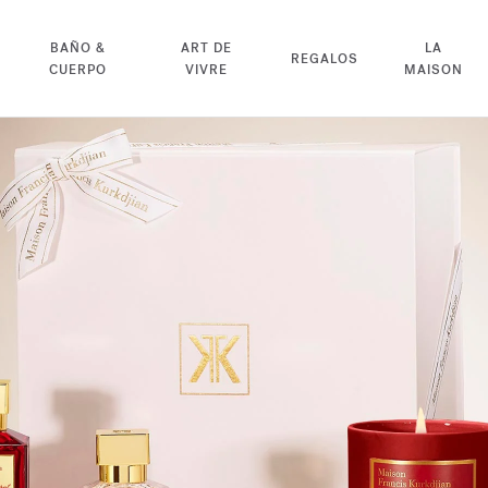
BAÑO &
ART DE
LA
REGALOS
CUERPO
VIVRE
MAISON