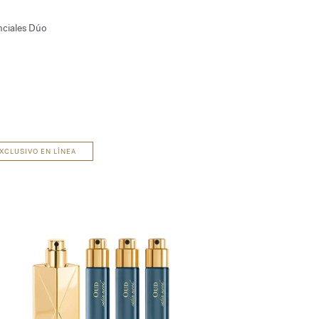
enciales Dúo
XCLUSIVO EN LÍNEA