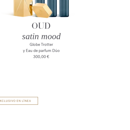
OUD
satin mood
Globe Trotter
y Eau de parfum Dúo
300,00 €
XCLUSIVO EN LÍNEA