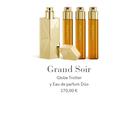
Grand Soir
Globe Trotter
y Eau de parfum Dúo
270,00 €