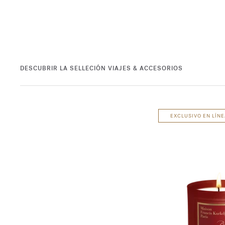
DESCUBRIR LA SELLECIÓN VIAJES & ACCESORIOS
EXCLUSIVO EN LÍNE