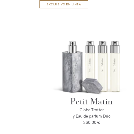
EXCLUSIVO EN LÍNEA
Petit Matin
Globe Trotter
y Eau de parfum Dúo
260,00 €