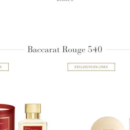
Baccarat Rouge 540
A
EXCLUSIVO EN LÍNEA