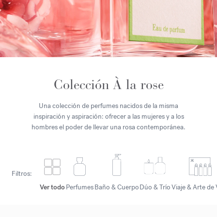
Colección À la rose
Una colección de perfumes nacidos de la misma
inspiración y aspiración: ofrecer a las mujeres y a los
hombres el poder de llevar una rosa contemporánea.
Filtros:
Ver todo
Perfumes
Baño & Cuerpo
Dúo & Trío
Viaje & Arte de 