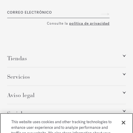
CORREO ELECTRÓNICO
Consulte la
política de privacidad
Tiendas
Servicios
Aviso legal
Social
This website uses cookies and other tracking technologies to
enhance user experience and to analyze performance and