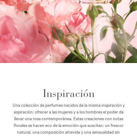
Inspiración
Una colección de perfumes nacidos de la misma inspiración y
aspiración: ofrecer a las mujeres y a los hombres el poder de
llevar una rosa contemporánea. Estas creaciones con notas
florales se hacen eco de la emoción que suscitan: un frescor
natural, una composición atrevida y una sensualidad sin