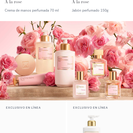
À la rose
À la rose
Crema de manos perfumada
70 ml
Jabón perfumado
150g
EXCLUSIVO EN LÍNEA
EXCLUSIVO EN LÍNEA