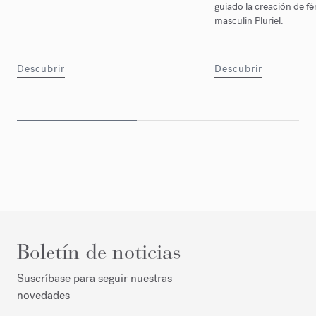
guiado la creación de fé
masculin Pluriel.
Descubrir
Descubrir
Boletín de noticias
Suscríbase para seguir nuestras
novedades