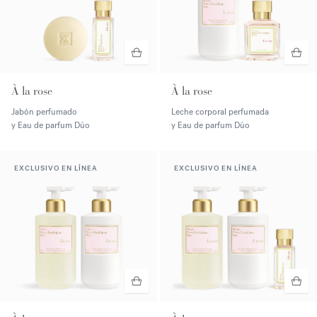
À la rose
À la rose
Jabón perfumado
Leche corporal perfumada
y Eau de parfum Dúo
y Eau de parfum Dúo
EXCLUSIVO EN LÍNEA
EXCLUSIVO EN LÍNEA