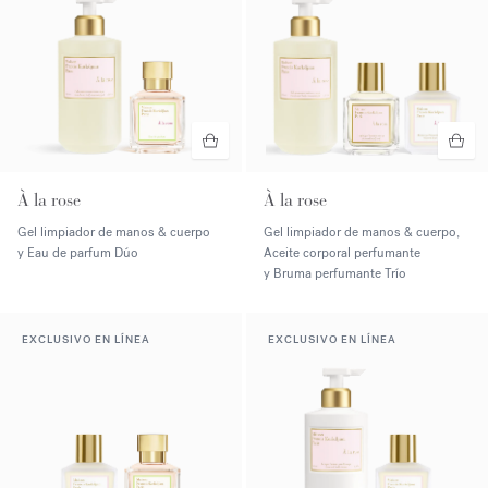
À la rose
À la rose
Gel limpiador de manos & cuerpo
Gel limpiador de manos & cuerpo,
y Eau de parfum Dúo
Aceite corporal perfumante
y Bruma perfumante Trío
EXCLUSIVO EN LÍNEA
EXCLUSIVO EN LÍNEA