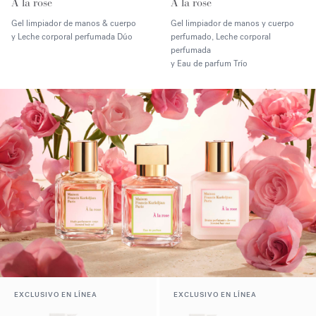
À la rose
À la rose
Gel limpiador de manos & cuerpo
Gel limpiador de manos y cuerpo
y Leche corporal perfumada Dúo
perfumado, Leche corporal
perfumada
y Eau de parfum Trío
EXCLUSIVO EN LÍNEA
EXCLUSIVO EN LÍNEA