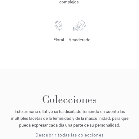
complejos.
Floral
Amaderado
Colecciones
Este armario olfativo se ha diseñado teniendo en cuenta las
múltiples facetas de la feminidad y de la masculinidad, para que
pueda expresar cada día una parte de su personalidad.
Descubrir todas las colecciones