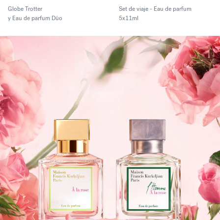
Globe Trotter
Set de viaje - Eau de parfum
y Eau de parfum Dúo
5x11ml