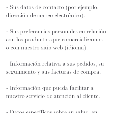
- Sus datos de contacto (por ejemplo,
dirección de correo electrónico).
- Sus preferencias personales en relación
con los productos que comercializamos
o con nuestro sitio web (idioma).
- Información relativa a sus pedidos, su
seguimiento y sus facturas de compra.
- Información que pueda facilitar a
nuestro servicio de atención al cliente.
- Datos específicos sobre su salud, en