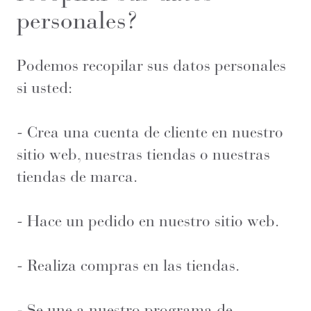
personales?
Podemos recopilar sus datos personales
si usted:
- Crea una cuenta de cliente en nuestro
sitio web, nuestras tiendas o nuestras
tiendas de marca.
- Hace un pedido en nuestro sitio web.
- Realiza compras en las tiendas.
- Se une a nuestro programa de