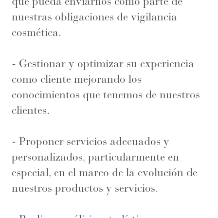
que pueda enviarnos como parte de
nuestras obligaciones de vigilancia
cosmética.
- Gestionar y optimizar su experiencia
como cliente mejorando los
conocimientos que tenemos de nuestros
clientes.
- Proponer servicios adecuados y
personalizados, particularmente en
especial, en el marco de la evolución de
nuestros productos y servicios.