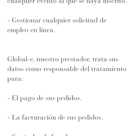
cualquier evento al que se haya inscrito.
- Gestionar cualquier solicitud de
empleo en línea.
Global-e, nuestro prestador, trata sus
datos como responsable del tratamiento
para:
- El pago de sus pedidos.
- La facturación de sus pedidos.