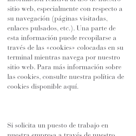
sitio web, especialmente con respecto a
su navegación (páginas visitadas,
enlaces pulsados, etc.). Una parte de
esta información puede recopilarse a
través de las «cookies» colocadas en su
terminal mientras navega por nuestro
sitio web. Para más información sobre
las cookies, consulte nuestra política de
cookies disponible aquí.
Si solicita un puesto de trabajo en
nuestra empresa a través de nuestro