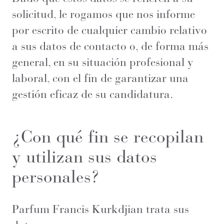
solicitud, le rogamos que nos informe
por escrito de cualquier cambio relativo
a sus datos de contacto o, de forma más
general, en su situación profesional y
laboral, con el fin de garantizar una
gestión eficaz de su candidatura.
¿Con qué fin se recopilan
y utilizan sus datos
personales?
Parfum Francis Kurkdjian trata sus