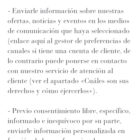
- Enviarle información sobre nuestras
ofertas, noticias y eventos en los medios
de comunicación que haya seleccionado
(enlace aquí al gestor de preferencias de
canales si tiene una cuenta de cliente, de
lo contrario puede ponerse en contacto
con nuestro servicio de atención al
cliente (ver el apartado «Cuáles son sus
derechos y cómo ejercerlos»).
- Previo consentimiento libre, específico,
informado e inequívoco por su parte,
enviarle información personalizada en