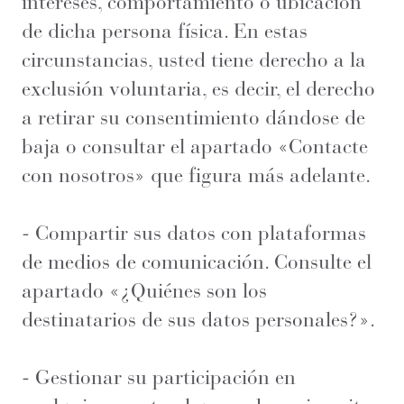
intereses, comportamiento o ubicación
de dicha persona física. En estas
circunstancias, usted tiene derecho a la
exclusión voluntaria, es decir, el derecho
a retirar su consentimiento dándose de
baja o consultar el apartado «Contacte
con nosotros» que figura más adelante.
- Compartir sus datos con plataformas
de medios de comunicación. Consulte el
apartado «¿Quiénes son los
destinatarios de sus datos personales?».
- Gestionar su participación en