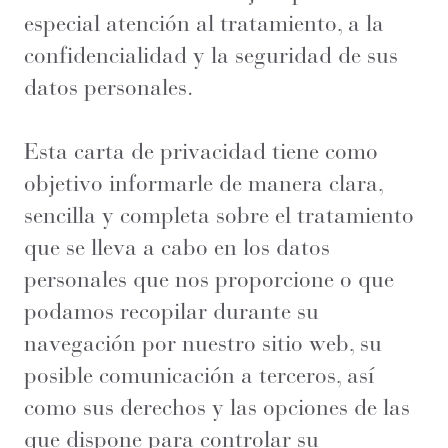
especial atención al tratamiento, a la
confidencialidad y la seguridad de sus
datos personales.
Esta carta de privacidad tiene como
objetivo informarle de manera clara,
sencilla y completa sobre el tratamiento
que se lleva a cabo en los datos
personales que nos proporcione o que
podamos recopilar durante su
navegación por nuestro sitio web, su
posible comunicación a terceros, así
como sus derechos y las opciones de las
que dispone para controlar su