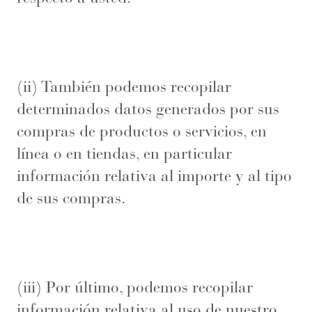
(ii) También podemos recopilar
determinados datos generados por sus
compras de productos o servicios, en
línea o en tiendas, en particular
información relativa al importe y al tipo
de sus compras.
(iii) Por último, podemos recopilar
información relativa al uso de nuestro