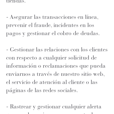
tiendas.
- Asegurar las transacciones en línea,
prevenir el fraude, incidentes en los
pagos y gestionar el cobro de deudas.
- Gestionar las relaciones con los clientes
con respecto a cualquier solicitud de
información o reclamaciones que pueda
enviarnos a través de nuestro sitio web,
el servicio de atención al cliente o las
páginas de las redes sociales.
- Rastrear y gestionar cualquier alerta