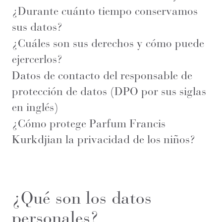
¿Durante cuánto tiempo conservamos
sus datos?
¿Cuáles son sus derechos y cómo puede
ejercerlos?
Datos de contacto del responsable de
protección de datos (DPO por sus siglas
en inglés)
¿Cómo protege Parfum Francis
Kurkdjian la privacidad de los niños?
¿Qué son los datos
personales?