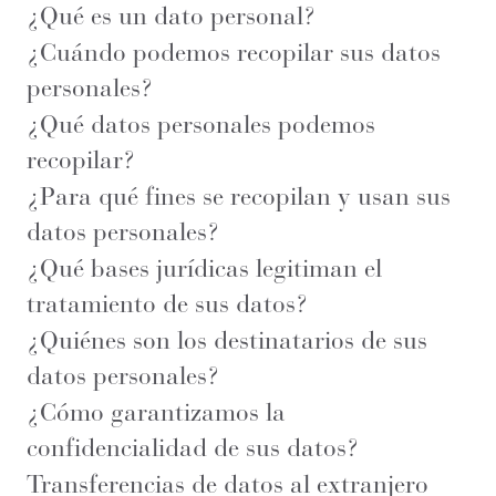
¿Qué es un dato personal?
¿Cuándo podemos recopilar sus datos
personales?
¿Qué datos personales podemos
recopilar?
¿Para qué fines se recopilan y usan sus
datos personales?
¿Qué bases jurídicas legitiman el
tratamiento de sus datos?
¿Quiénes son los destinatarios de sus
datos personales?
¿Cómo garantizamos la
confidencialidad de sus datos?
Transferencias de datos al extranjero