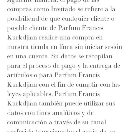
compras como Invitado se refiere a la
posibilidad de que cualquier cliente o
posible cliente de Parfum Francis
Kurkdjian realice una compra en
nuestra tienda en línea sin iniciar sesión
en una cuenta. Su datos se recopilan
para el proceso de pago y la entrega de
artículos o para Parfum Francis
Kurkdjian con el fin de cumplir con las
leyes aplicables. Parfum Francis
Kurkdjian también puede utilizar sus
datos con fines analíticos y de
comunicación a través de su canal
preferido (por ejemplo: el envío de un