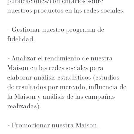
publicaciones/comentarios sobre
nuestros productos en las redes sociales.
- Gestionar nuestro programa de
fidelidad.
- Analizar el rendimiento de nuestra
Maison en las redes sociales para
elaborar análisis estadísticos (estudios
de resultados por mercado, influencia de
la Maison y análisis de las campañas
realizadas).
- Promocionar nuestra Maison.