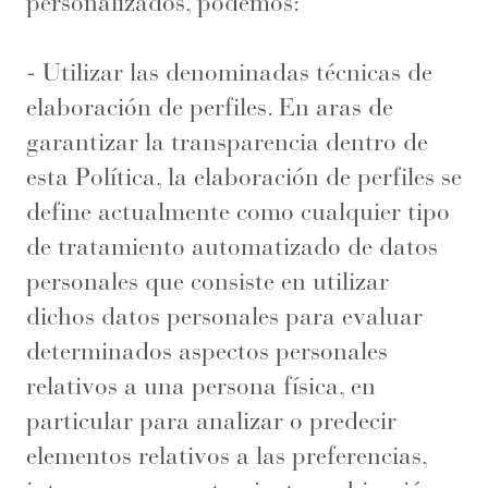
personalizados, podemos:
- Utilizar las denominadas técnicas de
elaboración de perfiles. En aras de
garantizar la transparencia dentro de
esta Política, la elaboración de perfiles se
define actualmente como cualquier tipo
de tratamiento automatizado de datos
personales que consiste en utilizar
dichos datos personales para evaluar
determinados aspectos personales
relativos a una persona física, en
particular para analizar o predecir
elementos relativos a las preferencias,