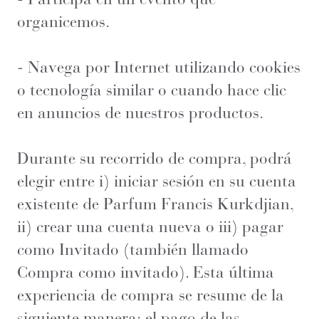
organicemos.
- Navega por Internet utilizando cookies
o tecnología similar o cuando hace clic
en anuncios de nuestros productos.
Durante su recorrido de compra, podrá
elegir entre i) iniciar sesión en su cuenta
existente de Parfum Francis Kurkdjian,
ii) crear una cuenta nueva o iii) pagar
como Invitado (también llamado
Compra como invitado). Esta última
experiencia de compra se resume de la
siguiente manera: el pago de las