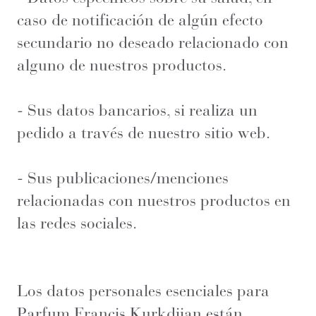
caso de notificación de algún efecto
secundario no deseado relacionado con
alguno de nuestros productos.
- Sus datos bancarios, si realiza un
pedido a través de nuestro sitio web.
- Sus publicaciones/menciones
relacionadas con nuestros productos en
las redes sociales.
Los datos personales esenciales para
Parfum Francis Kurkdjian están