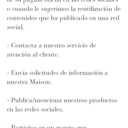
o cuando le sugerimos la reutilización de
contenidos que ha publicado en una red
social.
- Contacta a nuestro servicio de
atención al cliente.
- Envía solicitudes de información a
nuestra Maison.
- Publica/menciona nuestros productos
en las redes sociales.
- Participa en un evento que