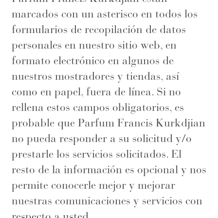
marcados con un asterisco en todos los
formularios de recopilación de datos
personales en nuestro sitio web, en
formato electrónico en algunos de
nuestros mostradores y tiendas, así
como en papel, fuera de línea. Si no
rellena estos campos obligatorios, es
probable que Parfum Francis Kurkdjian
no pueda responder a su solicitud y/o
prestarle los servicios solicitados. El
resto de la información es opcional y nos
permite conocerle mejor y mejorar
nuestras comunicaciones y servicios con
respecto a usted.