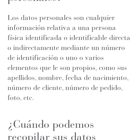
Los datos personales son cualquier
información relativa a una persona
física identificada o identificable directa
o indirectamente mediante un número
de identificación o uno o varios
elementos que le son propios, como sus
apellidos, nombre, fecha de nacimiento,
número de cliente, número de pedido,
foto, etc.
¿Cuándo podemos
recopilar sus datos