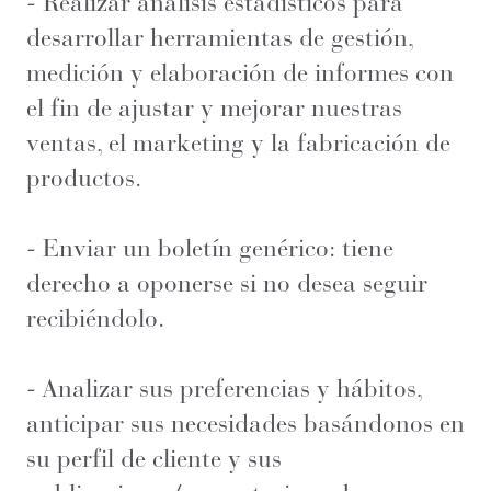
- Realizar análisis estadísticos para
desarrollar herramientas de gestión,
medición y elaboración de informes con
el fin de ajustar y mejorar nuestras
ventas, el marketing y la fabricación de
productos.
- Enviar un boletín genérico: tiene
derecho a oponerse si no desea seguir
recibiéndolo.
- Analizar sus preferencias y hábitos,
anticipar sus necesidades basándonos en
su perfil de cliente y sus