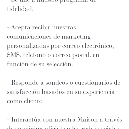
fidelidad.
- Acepta recibir nuestras
comunicaciones de marketing
personalizadas por correo electrónico,
SMS, teléfono o correo postal, en
función de su selección.
- Responde a sondeos o cuestionarios de
satisfacción basados en su experiencia
como cliente.
- Interactúa con nuestra Maison a través
de su página oficial en las redes sociales