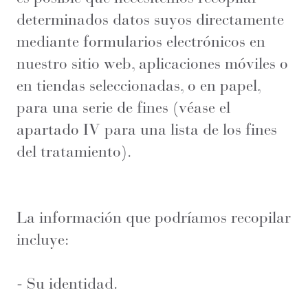
determinados datos suyos directamente
mediante formularios electrónicos en
nuestro sitio web, aplicaciones móviles o
en tiendas seleccionadas, o en papel,
para una serie de fines (véase el
apartado IV para una lista de los fines
del tratamiento).
La información que podríamos recopilar
incluye:
- Su identidad.