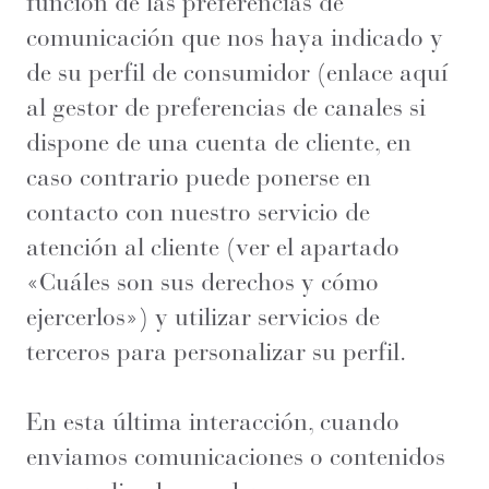
función de las preferencias de
comunicación que nos haya indicado y
de su perfil de consumidor (enlace aquí
al gestor de preferencias de canales si
dispone de una cuenta de cliente, en
caso contrario puede ponerse en
contacto con nuestro servicio de
atención al cliente (ver el apartado
«Cuáles son sus derechos y cómo
ejercerlos») y utilizar servicios de
terceros para personalizar su perfil.
En esta última interacción, cuando
enviamos comunicaciones o contenidos