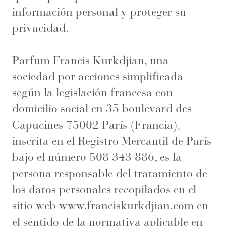
información personal y proteger su
privacidad.
Parfum Francis Kurkdjian, una
sociedad por acciones simplificada
según la legislación francesa con
domicilio social en 35 boulevard des
Capucines 75002 París (Francia),
inscrita en el Registro Mercantil de París
bajo el número 508 343 886, es la
persona responsable del tratamiento de
los datos personales recopilados en el
sitio web
www.franciskurkdjian.com
en
el sentido de la normativa aplicable en