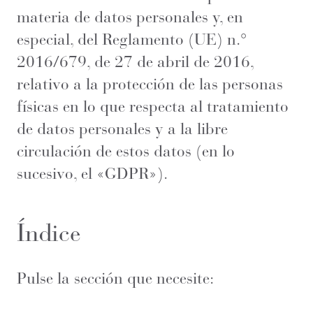
materia de datos personales y, en
especial, del Reglamento (UE) n.°
2016/679, de 27 de abril de 2016,
relativo a la protección de las personas
físicas en lo que respecta al tratamiento
de datos personales y a la libre
circulación de estos datos (en lo
sucesivo, el «GDPR»).
Índice
Pulse la sección que necesite: