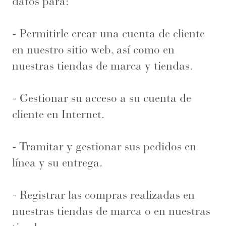
datos para:
- Permitirle crear una cuenta de cliente
en nuestro sitio web, así como en
nuestras tiendas de marca y tiendas.
- Gestionar su acceso a su cuenta de
cliente en Internet.
- Tramitar y gestionar sus pedidos en
línea y su entrega.
- Registrar las compras realizadas en
nuestras tiendas de marca o en nuestras