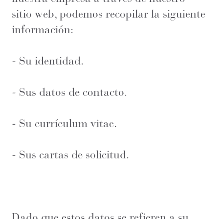
sitio web, podemos recopilar la siguiente
información:
- Su identidad.
- Sus datos de contacto.
- Su currículum vitae.
- Sus cartas de solicitud.
Dado que estos datos se refieren a su