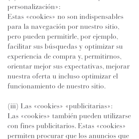
personalización»:
Estas «cookies» no son indispensables
para la navegación por nuestro sitio,
pero pueden permitirle, por ejemplo,
facilitar sus búsquedas y optimizar su
experiencia de compra y, permitirnos,
orientar mejor sus expectativas, mejorar
nuestra oferta u incluso optimizar el
funcionamiento de nuestro sitio.
(iii) Las «cookies» «publicitarias»:
Las «cookies» también pueden utilizarse
con fines publicitarios. Estas «cookies»
permiten procurar que los anuncios que