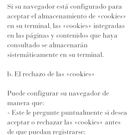
Si su navegador está configurado para
aceptar el almacenamiento de «cookies»
en su terminal, las «cookies» integradas
en las páginas y contenidos que haya
consultado se almacenarán
sistemáticamente en su terminal.
b. El rechazo de las «cookies»
Puede configurar su navegador de
manera que:
- Este le pregunte puntualmente si desea
aceptar o rechazar las «cookies» antes
de que puedan registrarse;