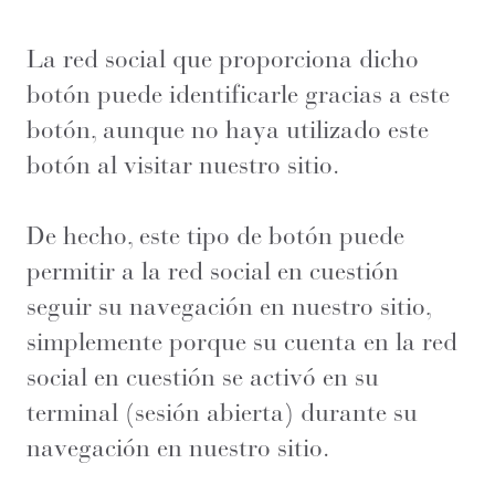
La red social que proporciona dicho
botón puede identificarle gracias a este
botón, aunque no haya utilizado este
botón al visitar nuestro sitio.
De hecho, este tipo de botón puede
permitir a la red social en cuestión
seguir su navegación en nuestro sitio,
simplemente porque su cuenta en la red
social en cuestión se activó en su
terminal (sesión abierta) durante su
navegación en nuestro sitio.