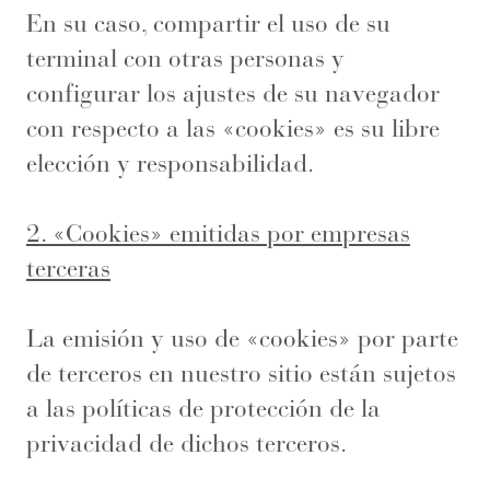
En su caso, compartir el uso de su
terminal con otras personas y
configurar los ajustes de su navegador
con respecto a las «cookies» es su libre
elección y responsabilidad.
2. «Cookies» emitidas por empresas
terceras
La emisión y uso de «cookies» por parte
de terceros en nuestro sitio están sujetos
a las políticas de protección de la
privacidad de dichos terceros.