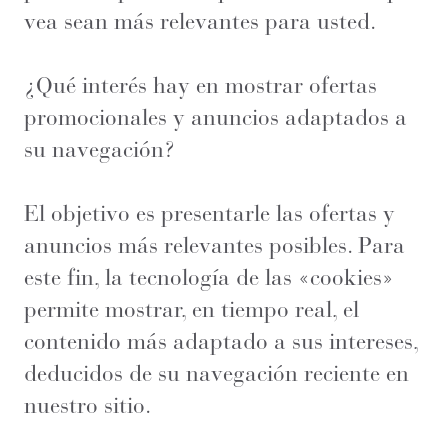
vea sean más relevantes para usted.
¿Qué interés hay en mostrar ofertas
promocionales y anuncios adaptados a
su navegación?
El objetivo es presentarle las ofertas y
anuncios más relevantes posibles. Para
este fin, la tecnología de las «cookies»
permite mostrar, en tiempo real, el
contenido más adaptado a sus intereses,
deducidos de su navegación reciente en
nuestro sitio.