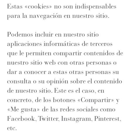
Estas «cookies» no son indispensables
para la navegación en nuestro sitio.
Podemos incluir en nuestro sitio
aplicaciones informáticas de terceros
que le permiten compartir contenidos de
nuestro sitio web con otras personas o
dar a conocer a estas otras personas su
consulta o su opinión sobre el contenido
de nuestro sitio. Este es el caso, en
concreto, de los botones «Compartir» y
«Me gusta» de las redes sociales como
Facebook, Twitter, Instagram, Pinterest,
etc.