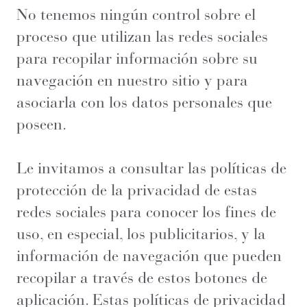
No tenemos ningún control sobre el
proceso que utilizan las redes sociales
para recopilar información sobre su
navegación en nuestro sitio y para
asociarla con los datos personales que
poseen.
Le invitamos a consultar las políticas de
protección de la privacidad de estas
redes sociales para conocer los fines de
uso, en especial, los publicitarios, y la
información de navegación que pueden
recopilar a través de estos botones de
aplicación. Estas políticas de privacidad