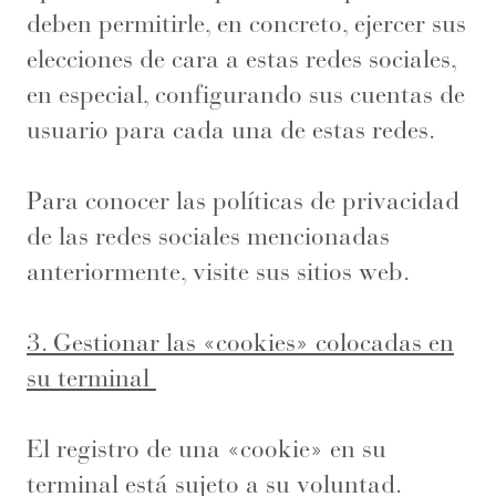
deben permitirle, en concreto, ejercer sus
elecciones de cara a estas redes sociales,
en especial, configurando sus cuentas de
usuario para cada una de estas redes.
Para conocer las políticas de privacidad
de las redes sociales mencionadas
anteriormente, visite sus sitios web.
3. Gestionar las «cookies» colocadas en
su terminal
El registro de una «cookie» en su
terminal está sujeto a su voluntad.