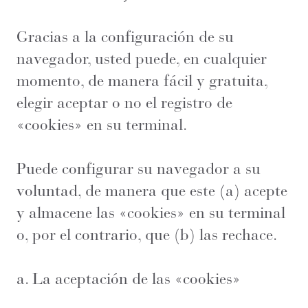
Gracias a la configuración de su
navegador, usted puede, en cualquier
momento, de manera fácil y gratuita,
elegir aceptar o no el registro de
«cookies» en su terminal.
Puede configurar su navegador a su
voluntad, de manera que este (a) acepte
y almacene las «cookies» en su terminal
o, por el contrario, que (b) las rechace.
a. La aceptación de las «cookies»