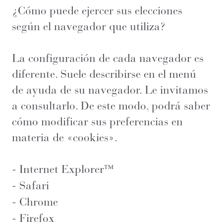
¿Cómo puede ejercer sus elecciones
según el navegador que utiliza?
La configuración de cada navegador es
diferente. Suele describirse en el menú
de ayuda de su navegador. Le invitamos
a consultarlo. De este modo, podrá saber
cómo modificar sus preferencias en
materia de «cookies».
-
Internet Explorer™
-
Safari
-
Chrome
-
Firefox