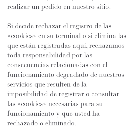
realizar un pedido en nuestro sitio.
Si decide rechazar el registro de las
«cookies» en su terminal o si elimina las
que están registradas aquí, rechazamos
toda responsabilidad por las
consecuencias relacionadas con el
funcionamiento degradado de nuestros
servicios que resulten de la
imposibilidad de registrar o consultar
las «cookies» necesarias para su
funcionamiento y que usted ha
rechazado o eliminado.