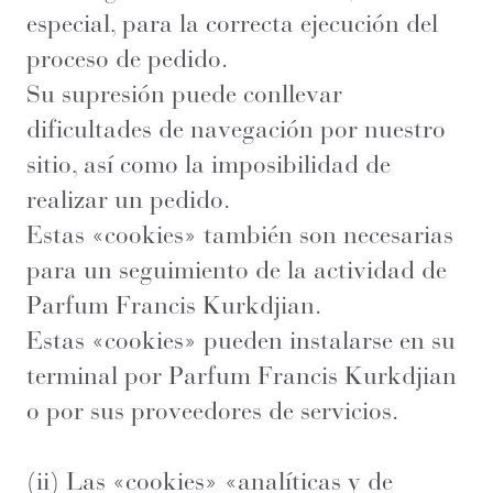
especial, para la correcta ejecución del
proceso de pedido.
Su supresión puede conllevar
dificultades de navegación por nuestro
sitio, así como la imposibilidad de
realizar un pedido.
Estas «cookies» también son necesarias
para un seguimiento de la actividad de
Parfum Francis Kurkdjian.
Estas «cookies» pueden instalarse en su
terminal por Parfum Francis Kurkdjian
o por sus proveedores de servicios.
(ii) Las «cookies» «analíticas y de