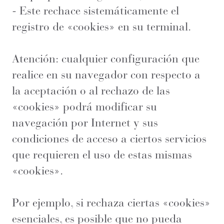
- Este rechace sistemáticamente el
registro de «cookies» en su terminal.
Atención: cualquier configuración que
realice en su navegador con respecto a
la aceptación o al rechazo de las
«cookies» podrá modificar su
navegación por Internet y sus
condiciones de acceso a ciertos servicios
que requieren el uso de estas mismas
«cookies».
Por ejemplo, si rechaza ciertas «cookies»
esenciales, es posible que no pueda