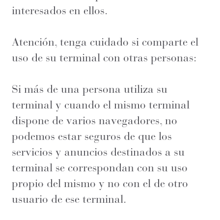
interesados en ellos.
Atención, tenga cuidado si comparte el
uso de su terminal con otras personas:
Si más de una persona utiliza su
terminal y cuando el mismo terminal
dispone de varios navegadores, no
podemos estar seguros de que los
servicios y anuncios destinados a su
terminal se correspondan con su uso
propio del mismo y no con el de otro
usuario de ese terminal.