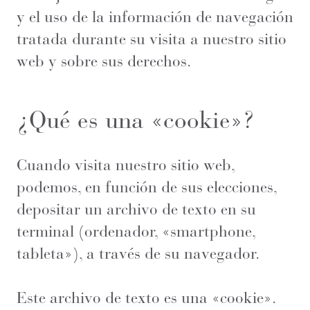
y el uso de la información de navegación
tratada durante su visita a nuestro sitio
web y sobre sus derechos.
¿Qué es una «cookie»?
Cuando visita nuestro sitio web,
podemos, en función de sus elecciones,
depositar un archivo de texto en su
terminal (ordenador, «smartphone,
tableta»), a través de su navegador.
Este archivo de texto es una «cookie».