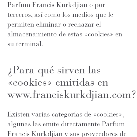
Parfum Francis Kurkdjian o por
terceros, así como los medios que le
permiten eliminar o rechazar el
almacenamiento de estas «cookies» en
su terminal.
¿Para qué sirven las
«cookies» emitidas en
www.franciskurkdjian.com?
Existen varias categorías de «cookies»,
algunas las emite directamente Parfum
Francis Kurkdjian y sus proveedores de