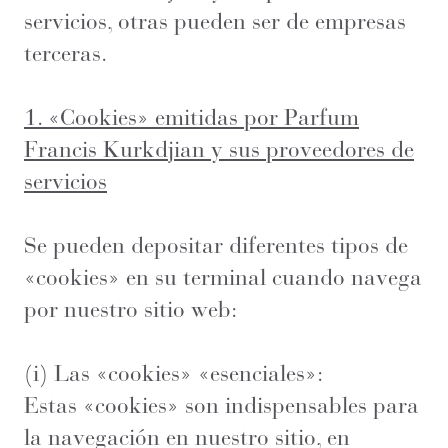
servicios, otras pueden ser de empresas
terceras.
1. «Cookies» emitidas por Parfum
Francis Kurkdjian y sus proveedores de
servicios
Se pueden depositar diferentes tipos de
«cookies» en su terminal cuando navega
por nuestro sitio web:
(i) Las «cookies» «esenciales»:
Estas «cookies» son indispensables para
la navegación en nuestro sitio, en