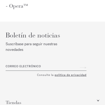
-
Opera™
Boletín de noticias
Suscríbase para seguir nuestras
novedades
CORREO ELECTRÓNICO
Consulte la
política de privacidad
Tiendas