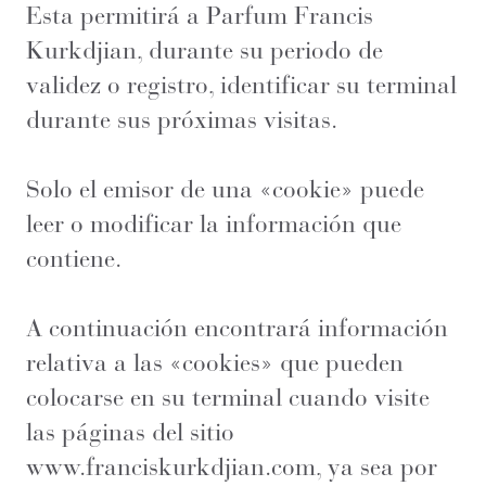
Esta permitirá a Parfum Francis
Kurkdjian, durante su periodo de
validez o registro, identificar su terminal
durante sus próximas visitas.
Solo el emisor de una «cookie» puede
leer o modificar la información que
contiene.
A continuación encontrará información
relativa a las «cookies» que pueden
colocarse en su terminal cuando visite
las páginas del sitio
www.franciskurkdjian.com
, ya sea por