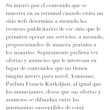
Su interés por el contenido que se
muestra en su terminal cuando visita un
sitio web determina a menudo los
recursos publicitarios de ese sitio que le
permiten operar sus servicios, a menudo,
proporcionados de manera gratuita a
los usuarios. Seguramente prefiera ver
ofertas y anuncios que le interesan en
lugar de contenidos que no tienen
ningún interés para usted. Asimismo,
Parfum Francis Kurkdjian, al igual que
los anunciantes, desea que sus ofertas y
anuncios se difundan entre los
internautas susceptibles de estar