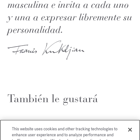
masculina e invita a cada uno
y una a expresar libremente su
personalidad.
También le gustará
This website uses cookies and other tracking technologies to
enhance user experience and to analyze performance and