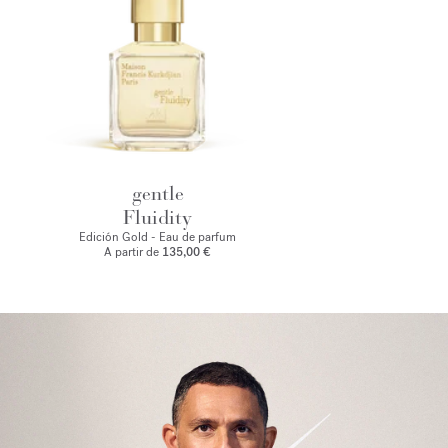
gentle
Fluidity
Edición Gold - Eau de parfum
A partir de
135,00 €