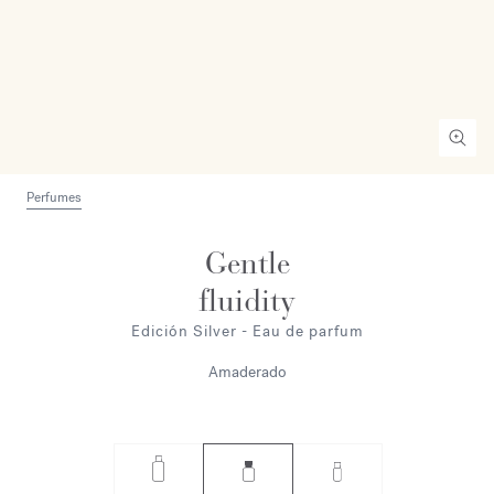
Perfumes
Gentle
fluidity
Edición Silver - Eau de parfum
Amaderado