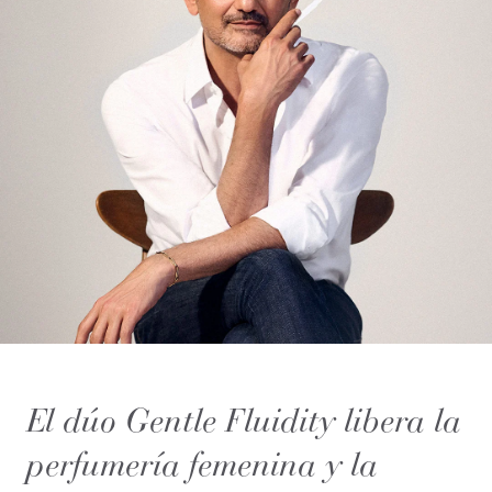
El dúo Gentle Fluidity libera la
perfumería femenina y la