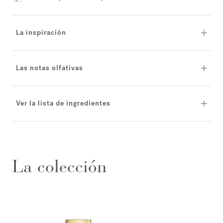
La inspiración
Las notas olfativas
Ver la lista de ingredientes
La colección