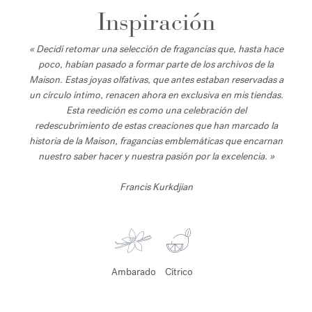
Inspiración
« Decidí retomar una selección de fragancias que, hasta hace
poco, habían pasado a formar parte de los archivos de la
Maison. Estas joyas olfativas, que antes estaban reservadas a
un círculo íntimo, renacen ahora en exclusiva en mis tiendas.
Esta reedición es como una celebración del
redescubrimiento de estas creaciones que han marcado la
historia de la Maison, fragancias emblemáticas que encarnan
nuestro saber hacer y nuestra pasión por la excelencia. »
Francis Kurkdjian
Ambarado
Cítrico