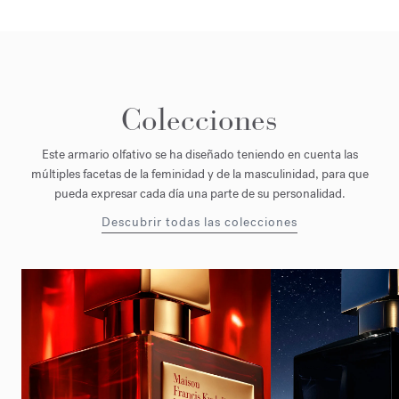
Colecciones
Este armario olfativo se ha diseñado teniendo en cuenta las
múltiples facetas de la feminidad y de la masculinidad, para que
pueda expresar cada día una parte de su personalidad.
Descubrir todas las colecciones