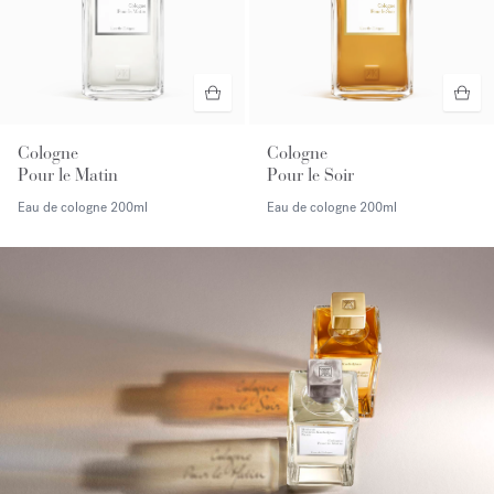
Cologne
Cologne
Pour le Matin
Pour le Soir
Eau de cologne
200ml
Eau de cologne
200ml