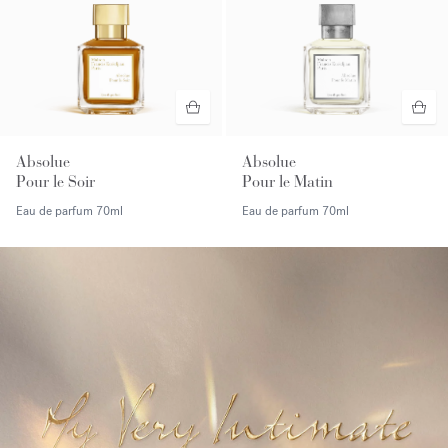
Absolue
Absolue
Pour le Soir
Pour le Matin
Eau de parfum
70ml
Eau de parfum
70ml