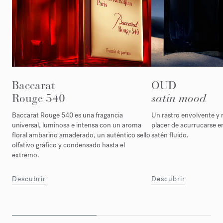
Baccarat
OUD
Rouge 540
satin mood
Baccarat Rouge 540 es una fragancia
Un rastro envolvente y 
universal, luminosa e intensa con un aroma
placer de acurrucarse e
floral ambarino amaderado, un auténtico sello
satén fluido.
olfativo gráfico y condensado hasta el
extremo.
Descubrir
Descubrir