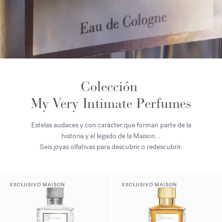
Colección
My Very Intimate Perfumes
Estelas audaces y con carácter que forman parte de la
historia y el legado de la Maison…
Seis joyas olfativas para descubrir o redescubrir.
ESCLUSIVO MAISON
ESCLUSIVO MAISON