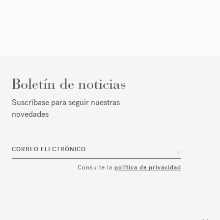
Boletín de noticias
Suscríbase para seguir nuestras
novedades
CORREO ELECTRÓNICO
Consulte la
política de privacidad