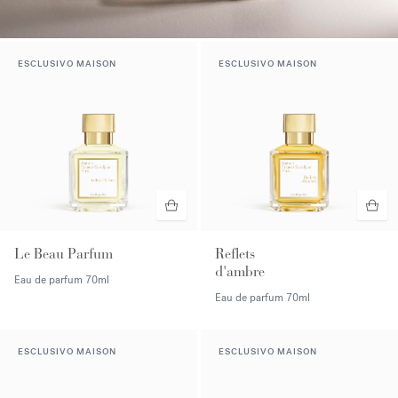
ESCLUSIVO MAISON
ESCLUSIVO MAISON
Le Beau Parfum
Reflets
d'ambre
Eau de parfum
70ml
Eau de parfum
70ml
ESCLUSIVO MAISON
ESCLUSIVO MAISON