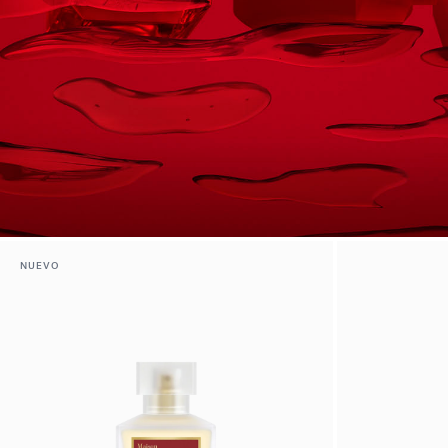
NUEVO