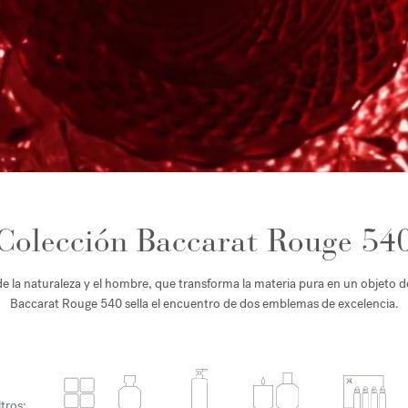
Colección Baccarat Rouge 54
 la naturaleza y el hombre, que transforma la materia pura en un objeto de
Baccarat Rouge 540 sella el encuentro de dos emblemas de excelencia.
ltros: