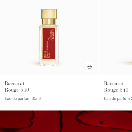
Baccarat
Baccarat
Rouge 540
Rouge 540
Eau de parfum
35ml
Eau de parfum