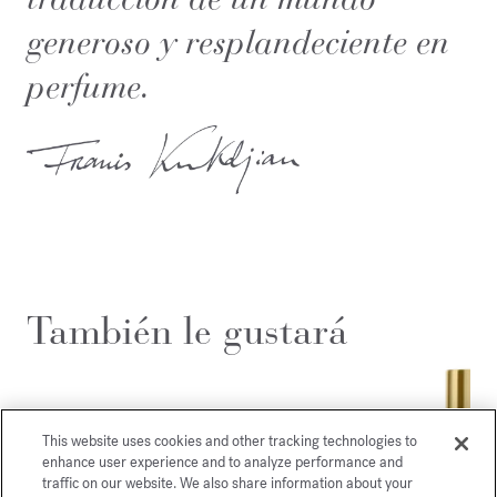
generoso y resplandeciente en
perfume.
También le gustará
This website uses cookies and other tracking technologies to
enhance user experience and to analyze performance and
traffic on our website. We also share information about your