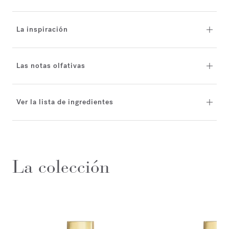
La inspiración
Las notas olfativas
Ver la lista de ingredientes
La colección