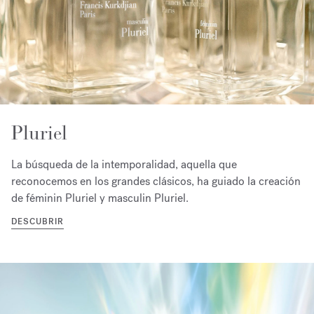
Pluriel
La búsqueda de la intemporalidad, aquella que
reconocemos en los grandes clásicos, ha guiado la creación
de féminin Pluriel y masculin Pluriel.
DESCUBRIR