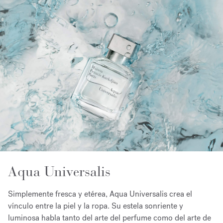
Aqua Universalis
Simplemente fresca y etérea, Aqua Universalis crea el
vínculo entre la piel y la ropa. Su estela sonriente y
luminosa habla tanto del arte del perfume como del arte de