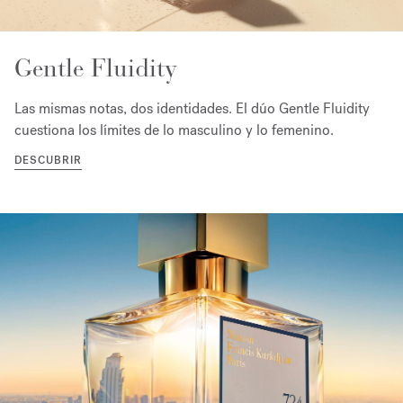
Gentle Fluidity
Las mismas notas, dos identidades. El dúo Gentle Fluidity
cuestiona los límites de lo masculino y lo femenino.
DESCUBRIR