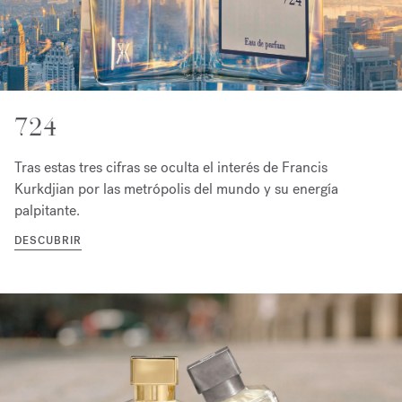
724
Tras estas tres cifras se oculta el interés de Francis
Kurkdjian por las metrópolis del mundo y su energía
palpitante.
DESCUBRIR