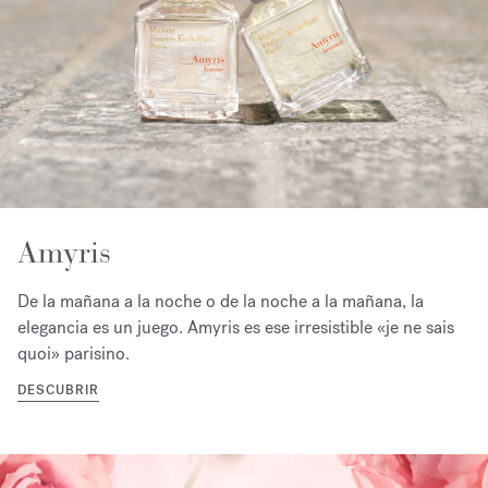
Amyris
De la mañana a la noche o de la noche a la mañana, la
elegancia es un juego. Amyris es ese irresistible «je ne sais
quoi» parisino.
DESCUBRIR