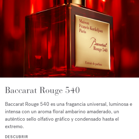
Baccarat Rouge 540
Baccarat Rouge 540 es una fragancia universal, luminosa e
intensa con un aroma floral ambarino amaderado, un
auténtico sello olfativo gráfico y condensado hasta el
extremo.
DESCUBRIR