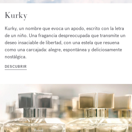
Kurky
Kurky, un nombre que evoca un apodo, escrito con la letra
de un niño. Una fragancia despreocupada que transmite un
deseo insaciable de libertad, con una estela que resuena
como una carcajada: alegre, espontánea y deliciosamente
nostálgica.
DESCUBRIR