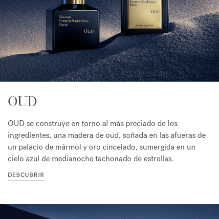
OUD
OUD se construye en torno al más preciado de los
ingredientes, una madera de oud, soñada en las afueras de
un palacio de mármol y oro cincelado, sumergida en un
cielo azul de medianoche tachonado de estrellas.
DESCUBRIR