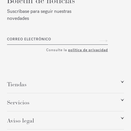
Boletín de noticias
Suscríbase para seguir nuestras
novedades
CORREO ELECTRÓNICO
Consulte la
política de privacidad
Tiendas
Servicios
Aviso legal