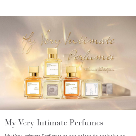
My Very Intimate Perfumes