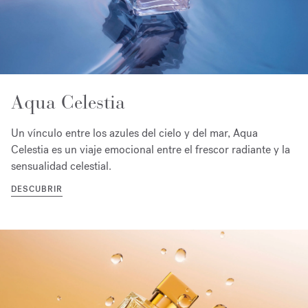
Aqua Celestia
Un vínculo entre los azules del cielo y del mar, Aqua
Celestia es un viaje emocional entre el frescor radiante y la
sensualidad celestial.
DESCUBRIR