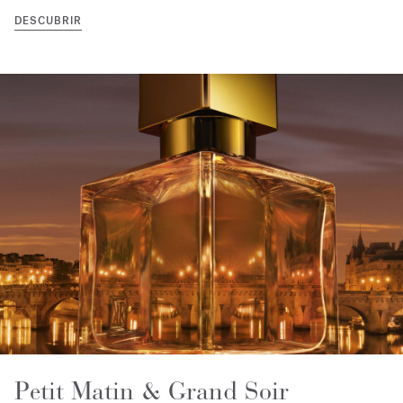
DESCUBRIR
Petit Matin & Grand Soir