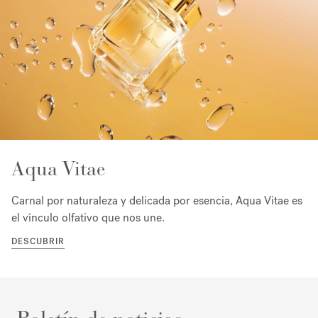
Aqua Vitae
Carnal por naturaleza y delicada por esencia, Aqua Vitae es
el vínculo olfativo que nos une.
DESCUBRIR