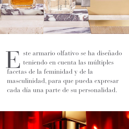
E
ste armario olfativo se ha diseñado
teniendo en cuenta las múltiples
facetas de la feminidad y de la
masculinidad, para que pueda expresar
cada día una parte de su personalidad.