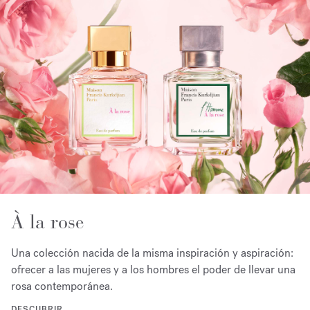
À la rose
Una colección nacida de la misma inspiración y aspiración:
ofrecer a las mujeres y a los hombres el poder de llevar una
rosa contemporánea.
DESCUBRIR