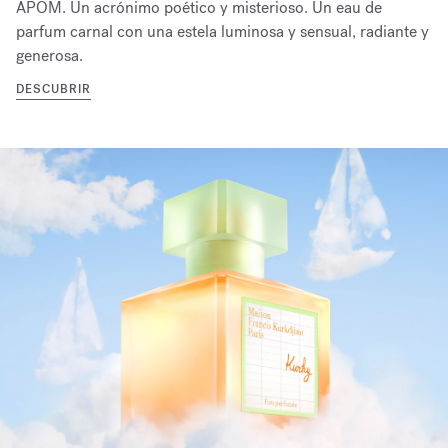
APOM. Un acrónimo poético y misterioso. Un eau de
parfum carnal con una estela luminosa y sensual, radiante y
generosa.
DESCUBRIR