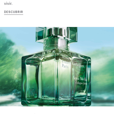
vivir.
DESCUBRIR