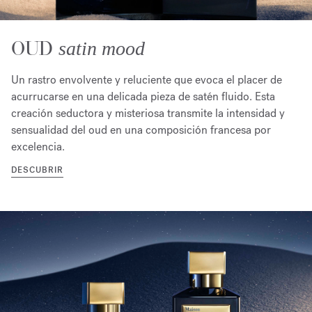
OUD
satin mood
Un rastro envolvente y reluciente que evoca el placer de
acurrucarse en una delicada pieza de satén fluido. Esta
creación seductora y misteriosa transmite la intensidad y
sensualidad del oud en una composición francesa por
excelencia.
DESCUBRIR