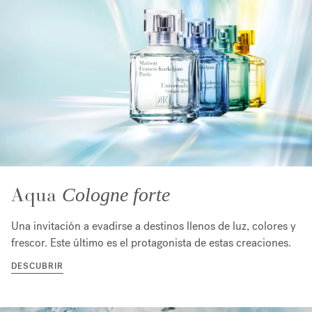
Aqua
Cologne forte
Una invitación a evadirse a destinos llenos de luz, colores y
frescor. Este último es el protagonista de estas creaciones.
DESCUBRIR