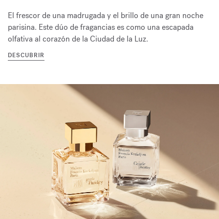
El frescor de una madrugada y el brillo de una gran noche
parisina. Este dúo de fragancias es como una escapada
olfativa al corazón de la Ciudad de la Luz.
DESCUBRIR