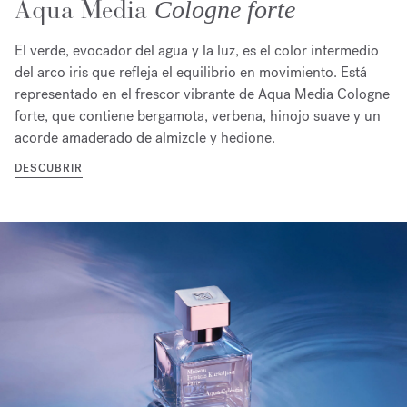
Aqua Media
Cologne forte
El verde, evocador del agua y la luz, es el color intermedio
del arco iris que refleja el equilibrio en movimiento. Está
representado en el frescor vibrante de Aqua Media Cologne
forte, que contiene bergamota, verbena, hinojo suave y un
acorde amaderado de almizcle y hedione.
DESCUBRIR