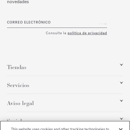
novedades
CORREO ELECTRÓNICO
Consulte la
política de privacidad
Tiendas
Servicios
Aviso legal
Social
This website uses cookies and other tracking technologies to