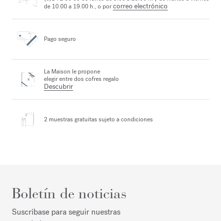
correo electrónico
de 10.00 a 19.00 h., o por
Pago seguro
La Maison le propone
elegir entre dos cofres regalo
Descubrir
2 muestras gratuitas
sujeto a condiciones
Boletín de noticias
Suscríbase para seguir nuestras