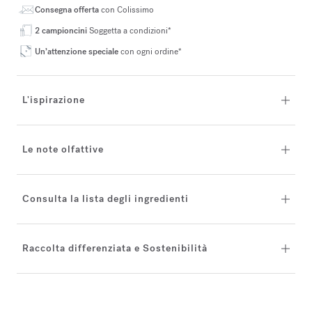
Consegna offerta
con Colissimo
2 campioncini
Soggetta a condizioni*
Un’attenzione speciale
con ogni ordine*
L'ispirazione
Le note olfattive
Consulta la lista degli ingredienti
Raccolta differenziata e Sostenibilità