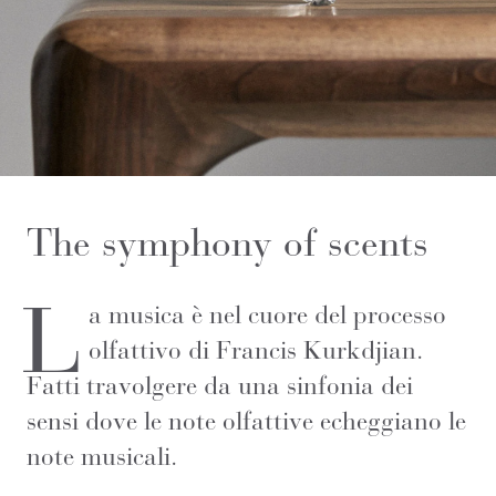
The symphony of scents
L
a musica è nel cuore del processo
olfattivo di Francis Kurkdjian.
Fatti travolgere da una sinfonia dei
sensi dove le note olfattive echeggiano le
note musicali.