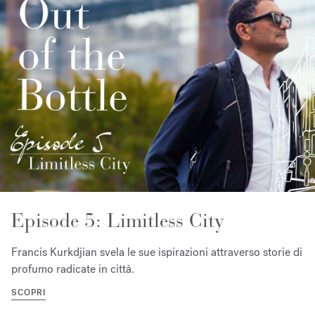
Episode 5: Limitless City
Francis Kurkdjian svela le sue ispirazioni attraverso storie di
profumo radicate in città.
SCOPRI