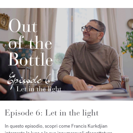
Episode 6: Let in the light
In questo episodio, scopri come Francis Kurkdjian