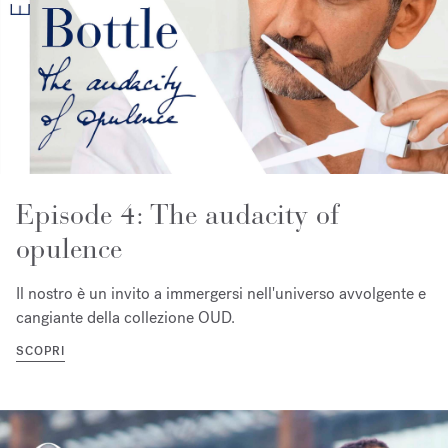
Episode 4: The audacity of
opulence
Il nostro è un invito a immergersi nell'universo avvolgente e
cangiante della collezione OUD.
SCOPRI