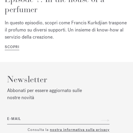
perfumer
In questo episodio, scopri come Francis Kurkdjian traspone
il profumo su diversi supporti. Un insieme di know-how al
servizio della creazione.
SCOPRI
Newsletter
Abbonati per essere aggiornato sulle
nostre novità
E-MAIL
Consulta la
nostra informativa sulla privacy