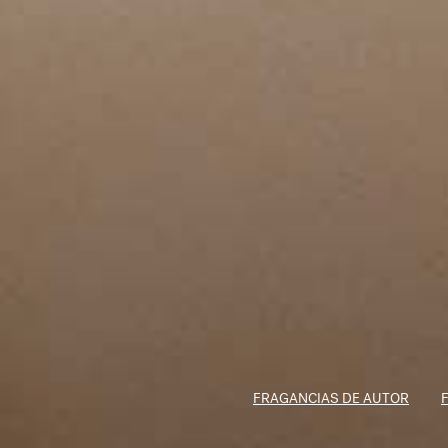
FRAGANCIAS DE AUTOR