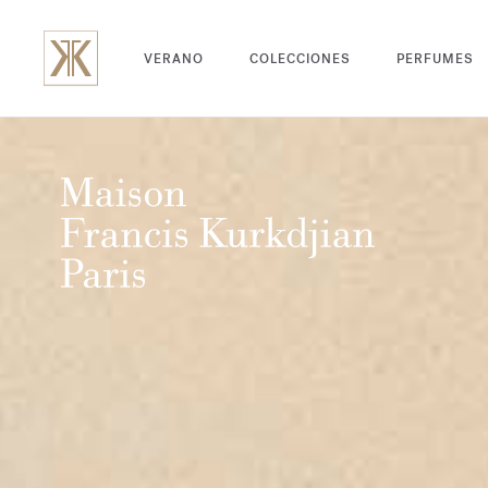
VERANO
COLECCIONES
PERFUMES