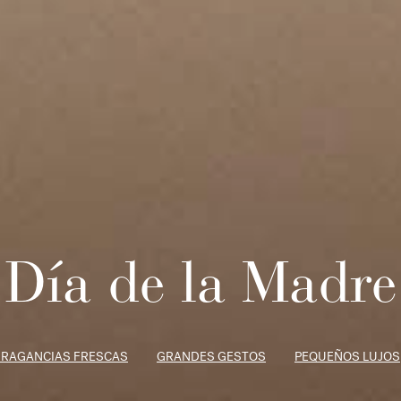
Día de la Madre
FRAGANCIAS FRESCAS
GRANDES GESTOS
PEQUEÑOS LUJOS