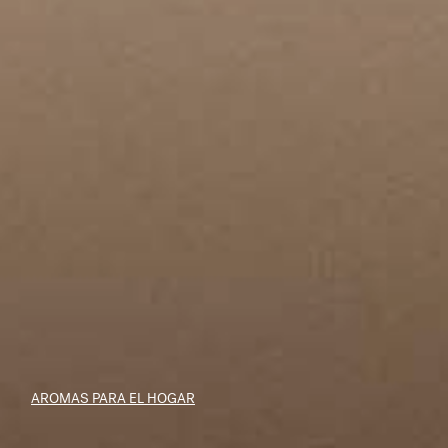
AROMAS PARA EL HOGAR