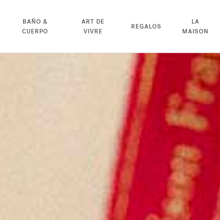
BAÑO &
ART DE
LA
REGALOS
CUERPO
VIVRE
MAISON