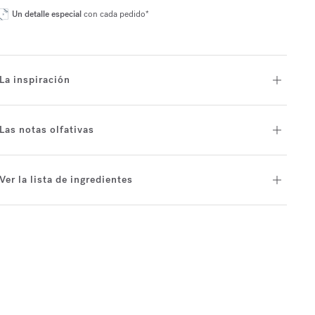
Un detalle especial
con cada pedido*
La inspiración
Las notas olfativas
Ver la lista de ingredientes