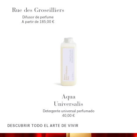
Rue des Groseilliers
Difusor de perfume
A partir de
185,00 €
Aqua
Universalis
Detergente universal perfumado
40,00 €
DESCUBRIR TODO EL ARTE DE VIVIR