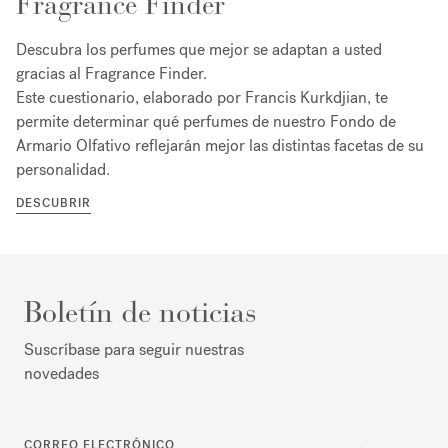
Fragrance Finder
Descubra los perfumes que mejor se adaptan a usted
gracias al Fragrance Finder.
Este cuestionario, elaborado por Francis Kurkdjian, te
permite determinar qué perfumes de nuestro Fondo de
Armario Olfativo reflejarán mejor las distintas facetas de su
personalidad.
DESCUBRIR
Boletín de noticias
Suscríbase para seguir nuestras
novedades
CORREO ELECTRÓNICO