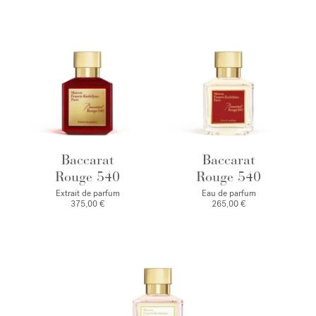
Baccarat
Baccarat
Rouge 540
Rouge 540
Extrait de parfum
Eau de parfum
375,00 €
265,00 €