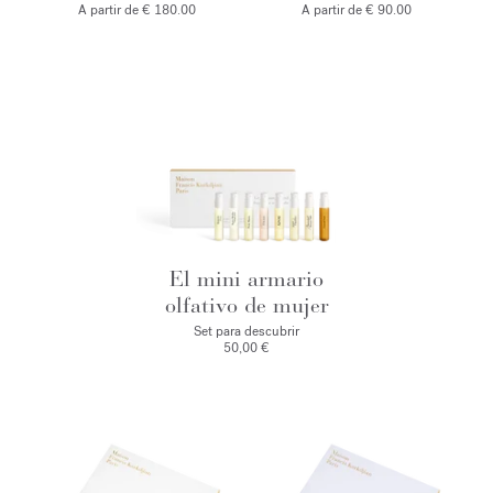
A partir de € 180.00
A partir de € 90.00
El mini armario
olfativo de mujer
Set para descubrir
50,00 €