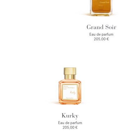
Grand Soir
Eau de parfum
205,00 €
Kurky
Eau de parfum
205,00 €