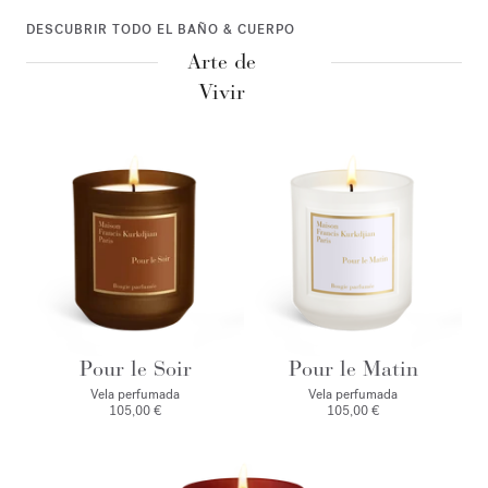
DESCUBRIR TODO EL BAÑO & CUERPO
Arte de
Vivir
Pour le Soir
Pour le Matin
Vela perfumada
Vela perfumada
105,00 €
105,00 €