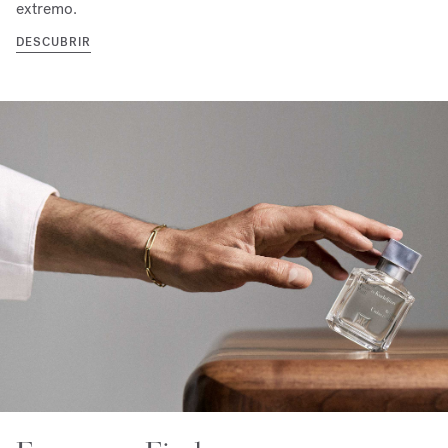
extremo.
DESCUBRIR