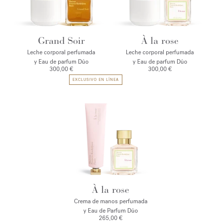
Grand Soir
À la rose
Leche corporal perfumada
Leche corporal perfumada
y Eau de parfum Dúo
y Eau de parfum Dúo
300,00 €
300,00 €
EXCLUSIVO EN LÍNEA
À la rose
Crema de manos perfumada
y Eau de Parfum Dúo
265,00 €