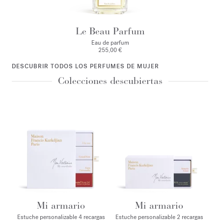
Le Beau Parfum
Eau de parfum
255,00 €
DESCUBRIR TODOS LOS PERFUMES DE MUJER
Colecciones descubiertas
Mi armario
Mi armario
Estuche personalizable 4 recargas
Estuche personalizable 2 recargas