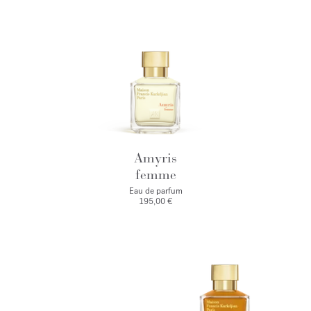
Amyris
femme
Eau de parfum
195,00 €