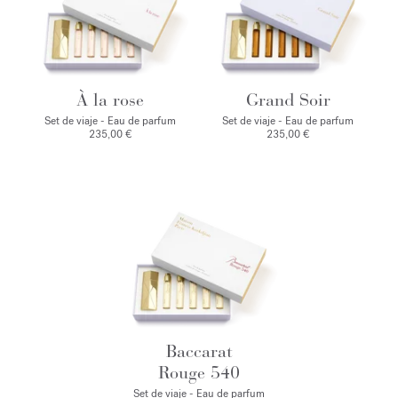
À la rose
Grand Soir
Set de viaje - Eau de parfum
Set de viaje - Eau de parfum
235,00 €
235,00 €
Baccarat
Rouge 540
Set de viaje - Eau de parfum