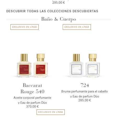
295,00 €
DESCUBRIR TODAS LAS COLECCIONES DESCUBIERTAS
Baño & Cuerpo
EXCLUSIVO EN LÍNEA
EXCLUSIVO EN LÍNEA
Baccarat
724
Rouge 540
Bruma perfumante para el cabello
y Eau de parfum Dúo
Aceite corporal perfumante
285,00 €
y Eau de parfum Dúo
370,00 €
EXCLUSIVO EN LÍNEA