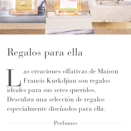
Regalos para ella
L
as creaciones olfativas de Maison
Francis Kurkdjian son regalos
ideales para sus seres queridos.
Descubra una selección de regalos
especialmente diseñados para ella.
Perfumes