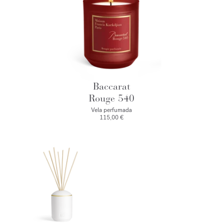
Baccarat
Rouge 540
Vela perfumada
115,00 €