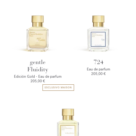
gentle
724
Fluidity
Eau de parfum
205,00 €
Edición Gold - Eau de parfum
205,00 €
ESCLUSIVO MAISON