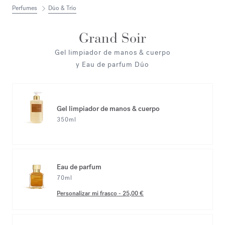
Perfumes
Dúo & Trío
Grand Soir
Gel limpiador de manos & cuerpo
y Eau de parfum Dúo
Gel limpiador de manos & cuerpo
350ml
Eau de parfum
70ml
Personalizar mi frasco
-
25,00 €