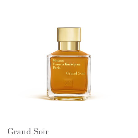
Grand Soir