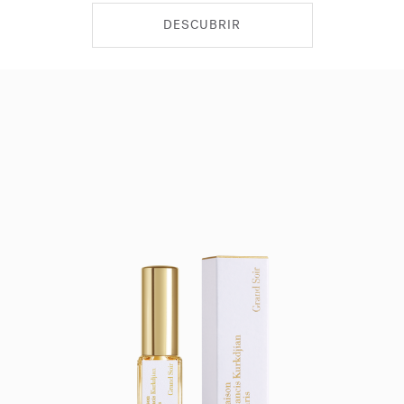
DESCUBRIR