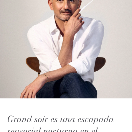
Grand soir es una escapada
sensorial nocturna en el