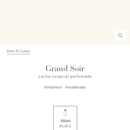
Baño & Cuerpo
Grand Soir
Leche corporal perfumada
Ambarino
Amaderado
350ml
95,00 €