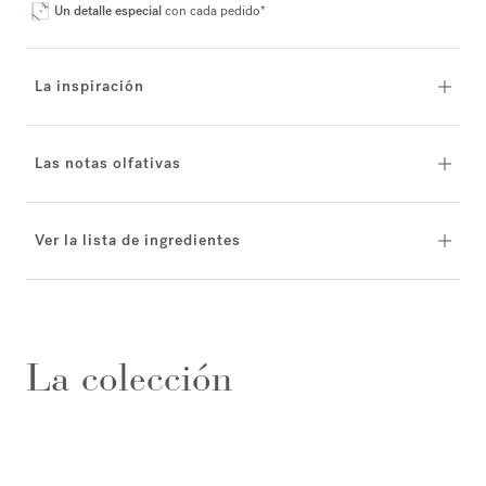
Un detalle especial
con cada pedido*
La inspiración
Las notas olfativas
Ver la lista de ingredientes
La colección