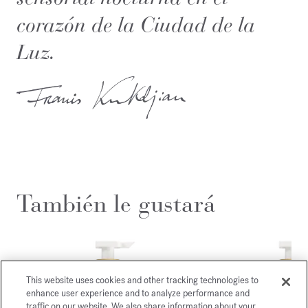
corazón de la Ciudad de la
Luz.
También le gustará
This website uses cookies and other tracking technologies to
enhance user experience and to analyze performance and
traffic on our website. We also share information about your