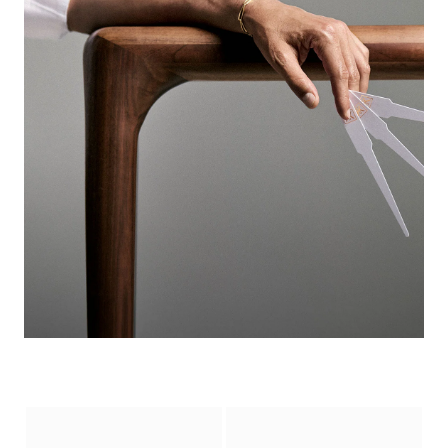
La Consulta Olfativa
Pide cita en la tienda