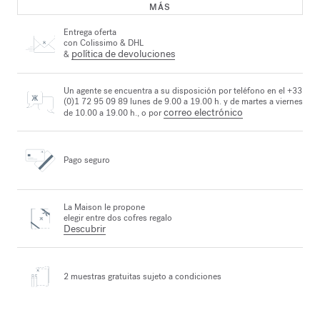
MÁS
Entrega oferta
con Colissimo & DHL
política de devoluciones
&
Un agente se encuentra a su disposición por teléfono en el +33
(0)1 72 95 09 89 lunes de 9.00 a 19.00 h. y de martes a viernes
correo electrónico
de 10.00 a 19.00 h., o por
Pago seguro
La Maison le propone
elegir entre dos cofres regalo
Descubrir
2 muestras gratuitas
sujeto a condiciones