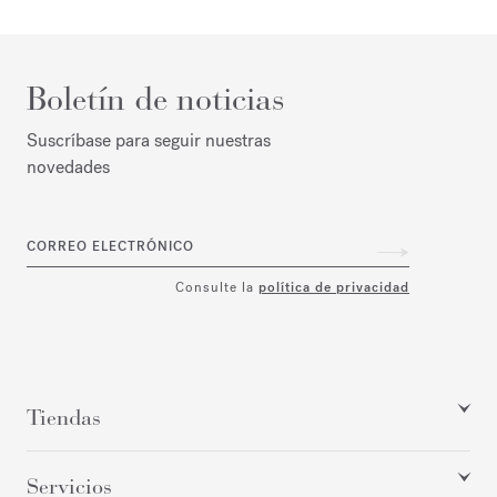
Boletín de noticias
Suscríbase para seguir nuestras
novedades
CORREO ELECTRÓNICO
Consulte la
política de privacidad
Tiendas
Servicios