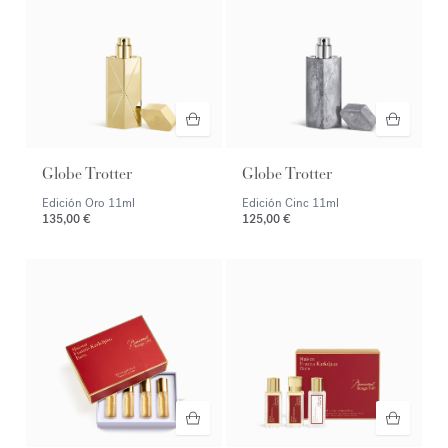
Globe Trotter
Globe Trotter
Edición Oro
11ml
Edición Cinc
11ml
135,00 €
125,00 €