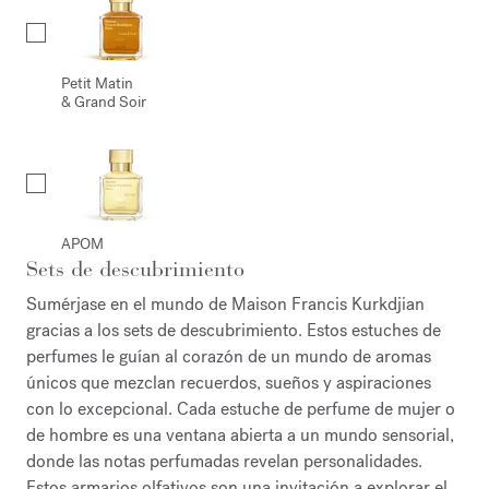
Petit Matin
& Grand Soir
APOM
Sets de descubrimiento
Sumérjase en el mundo de Maison Francis Kurkdjian
gracias a los sets de descubrimiento. Estos estuches de
perfumes le guían al corazón de un mundo de aromas
únicos que mezclan recuerdos, sueños y aspiraciones
con lo excepcional. Cada estuche de perfume de mujer o
de hombre es una ventana abierta a un mundo sensorial,
donde las notas perfumadas revelan personalidades.
Estos armarios olfativos son una invitación a explorar el