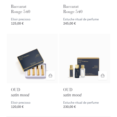
Baccarat
Baccarat
Rouge 540
Rouge 540
Elixir precioso
Estuche ritual de perfume
125,00 €
245,00 €
OUD
OUD
satin mood
satin mood
Elixir precioso
Estuche ritual de perfume
120,00 €
230,00 €