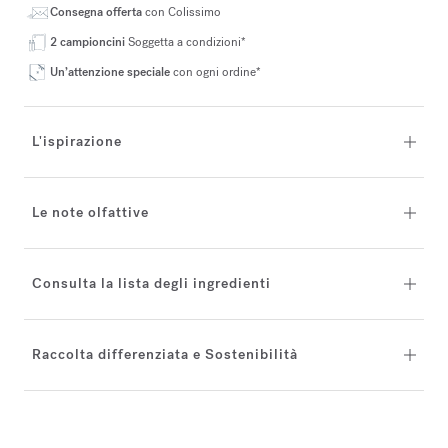
Consegna offerta
con Colissimo
2 campioncini
Soggetta a condizioni*
Un’attenzione speciale
con ogni ordine*
L'ispirazione
Le note olfattive
Consulta la lista degli ingredienti
Raccolta differenziata e Sostenibilità