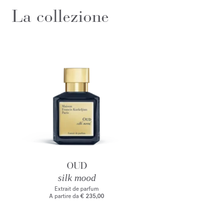
La collezione
OUD
silk mood
Extrait de parfum
A partire da
€ 235,00