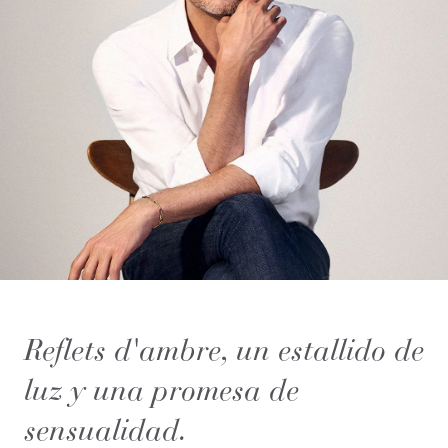
Reflets d'ambre, un estallido de
luz y una promesa de
sensualidad.