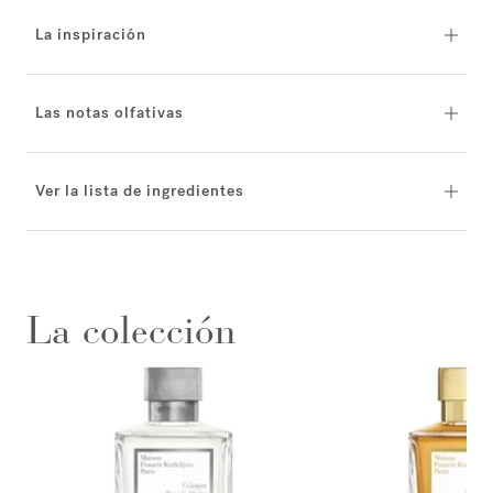
La inspiración
Las notas olfativas
Ver la lista de ingredientes
La colección