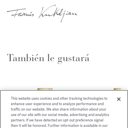
También le gustará
This website uses cookies and other tracking technologies to
enhance user experience and to analyze performance and
traffic on our website. We also share information about your
use of our site with our social media, advertising and analytics
partners. If we have detected an opt-out preference signal
then it will be honored. Further information is available in our