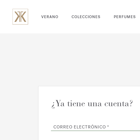
VERANO
COLECCIONES
PERFUMES
¿Ya tiene una cuenta?
CORREO ELECTRÓNICO