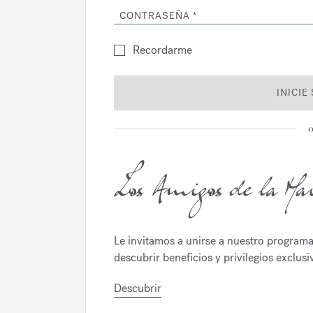
CONTRASEÑA
Recordarme
INICIE
o
Le invitamos a unirse a nuestro programa
descubrir beneficios y privilegios exclusi
Descubrir