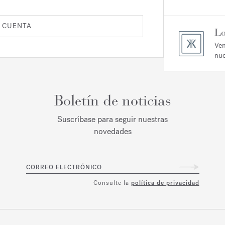
 CUENTA
Lo
Ven
nue
Boletín de noticias
Suscríbase para seguir nuestras
novedades
CORREO ELECTRÓNICO
Consulte la
política de privacidad