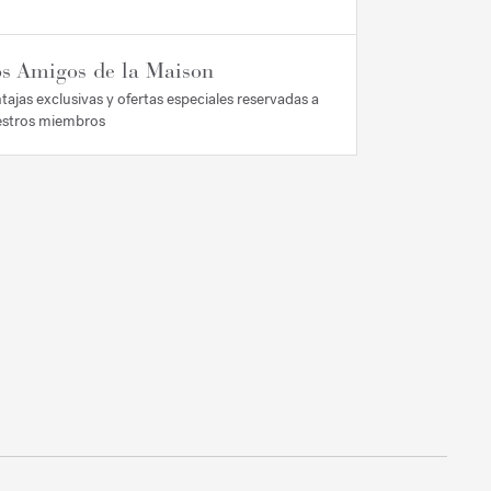
s Amigos de la Maison
tajas exclusivas y ofertas especiales reservadas a
stros miembros