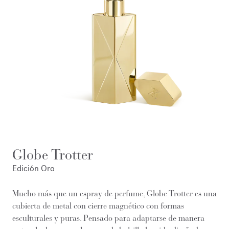
Globe Trotter
Edición Oro
Mucho más que un espray de perfume, Globe Trotter es una
cubierta de metal con cierre magnético con formas
esculturales y puras. Pensado para adaptarse de manera