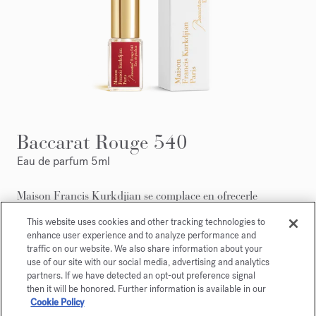
Baccarat Rouge 540
Eau de parfum 5ml
Maison Francis Kurkdjian se complace en ofrecerle
Baccarat Rouge 540 Eau de parfum 5ml.
This website uses cookies and other tracking technologies to
enhance user experience and to analyze performance and
traffic on our website. We also share information about your
use of our site with our social media, advertising and analytics
partners. If we have detected an opt-out preference signal
then it will be honored. Further information is available in our
Cookie Policy