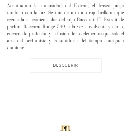
Acentuando la intensidad del Extrait, el frasco juega
también con la luz. Se tiñe de un tono rojo brillante que
recuerda el icónico color del rojo Baccarat. El Extrait de
parfum Baccarat Rouge 540, a la vez envolvente y aéreo,
encarna la profusión y la fusión de los elementos que solo el
arte del perfumista y la sabiduría del tiempo consiguen
dominar.
DESCUBRIR