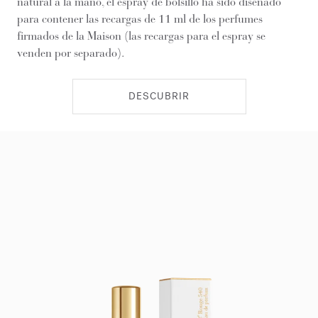
natural a la mano, el espray de bolsillo ha sido diseñado
para contener las recargas de 11 ml de los perfumes
firmados de la Maison (las recargas para el espray se
venden por separado).
DESCUBRIR