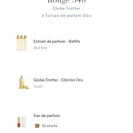
Globe Trotter
e Extrait de parfum Dúo
Extrait de parfum - Refills
3x11ml
Globe Trotter - Edición Oro
11ml
Eau de parfum
Gratuito