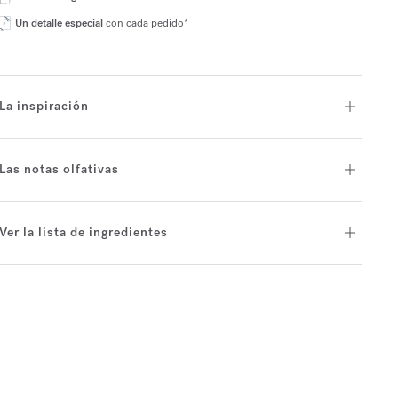
Un detalle especial
con cada pedido*
La inspiración
Las notas olfativas
Ver la lista de ingredientes