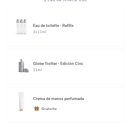
Eau de toilette - Refills
3x11ml
Globe Trotter - Edición Cinc
11ml
Crema de manos perfumada
Gratuito