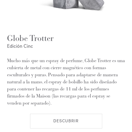
Globe Trotter
Edición Cinc
Mucho más que un espray de perfume, Globe Trotter es una
cubierta de metal con cierre magnético con formas
esculturales y puras. Pensado para adaptarse de manera
natural a la mano, el espray de bolsillo ha sido diseñado
para contener las recargas de 11 ml de los perfumes
firmados de la Maison (las recargas para el espray se
venden por separado).
DESCUBRIR