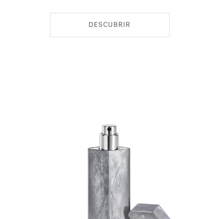
DESCUBRIR