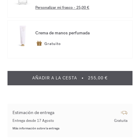
Personalizar mi frasco
-
25,00 €
Crema de manos perfumada
Gratuito
AÑADIR A LA CESTA
255,00 €
Estimación de entrega
Entrega desde 17 Agosto
Gratuita
Más información sobre la entrega