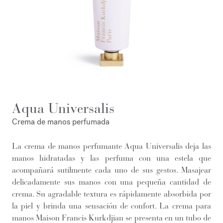
Aqua Universalis
Crema de manos perfumada
La crema de manos perfumante Aqua Universalis deja las
manos hidratadas y las perfuma con una estela que
acompañará sutilmente cada uno de sus gestos. Masajear
delicadamente sus manos con una pequeña cantidad de
crema. Su agradable textura es rápidamente absorbida por
la piel y brinda una sensación de confort. La crema para
manos Maison Francis Kurkdjian se presenta en un tubo de