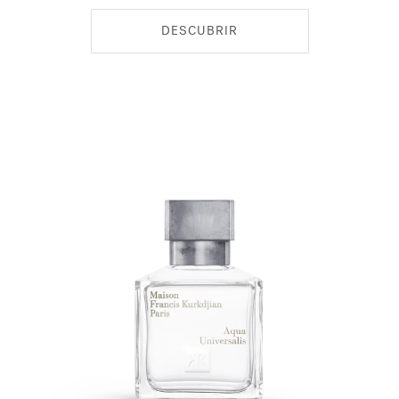
DESCUBRIR