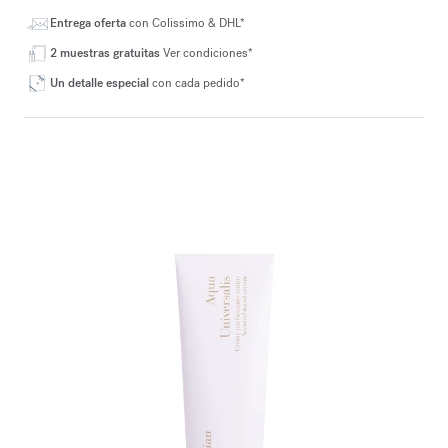
Entrega oferta
con Colissimo & DHL*
2 muestras gratuitas
Ver condiciones*
Un detalle especial
con cada pedido*