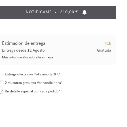
NOTIFÍCAME
310,00 €
Estimación de entrega
Entrega desde 11 Agosto
Gratuita
Más información sobre la entrega
Entrega oferta
con Colissimo & DHL*
2 muestras gratuitas
Ver condiciones*
Un detalle especial
con cada pedido*