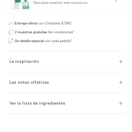
Descubra nuestros sets exclusivos
Entrega oferta
con Colissimo & DHL*
2 muestras gratuitas
Ver condiciones*
Un detalle especial
con cada pedido*
La inspiración
Las notas olfativas
Ver la lista de ingredientes