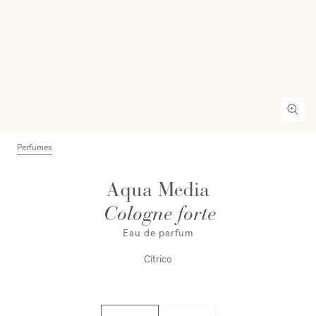
Perfumes
Aqua Media
Cologne forte
Eau de parfum
Cítrico