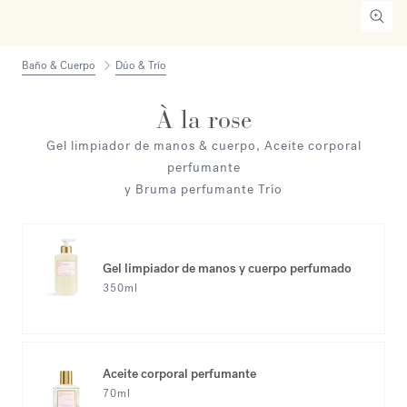
Baño & Cuerpo
Dúo & Trío
À la rose
Gel limpiador de manos & cuerpo, Aceite corporal
perfumante
y Bruma perfumante Trío
Gel limpiador de manos y cuerpo perfumado
350ml
Aceite corporal perfumante
70ml