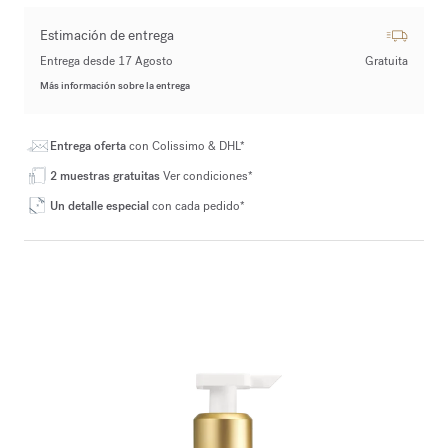
Estimación de entrega
Entrega desde 17 Agosto
Gratuita
Más información sobre la entrega
Entrega oferta
con Colissimo & DHL*
2 muestras gratuitas
Ver condiciones*
Un detalle especial
con cada pedido*