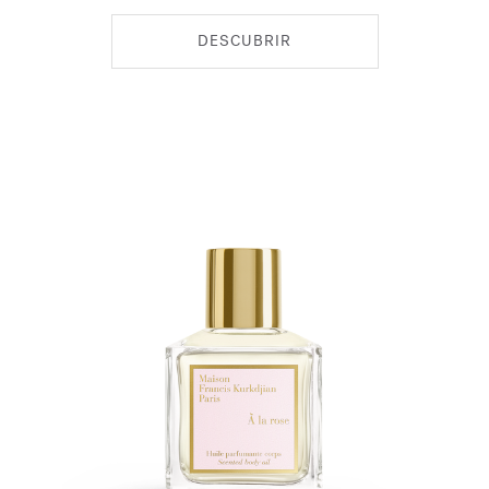
DESCUBRIR