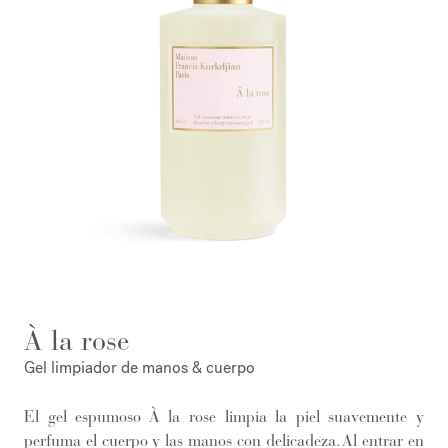
À la rose
Gel limpiador de manos & cuerpo
El gel espumoso À la rose limpia la piel suavemente y
perfuma el cuerpo y las manos con delicadeza. Al entrar en