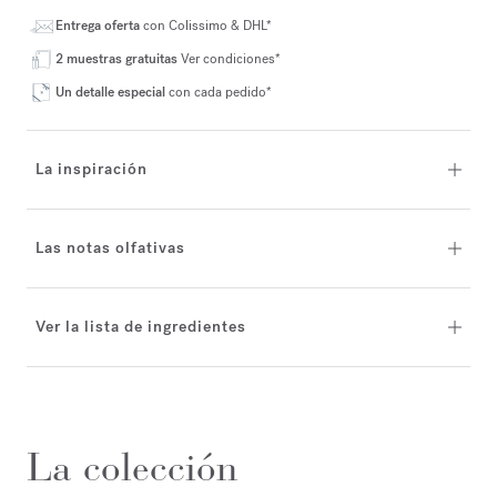
Entrega oferta
con Colissimo & DHL*
2 muestras gratuitas
Ver condiciones*
Un detalle especial
con cada pedido*
La inspiración
Las notas olfativas
Ver la lista de ingredientes
La colección