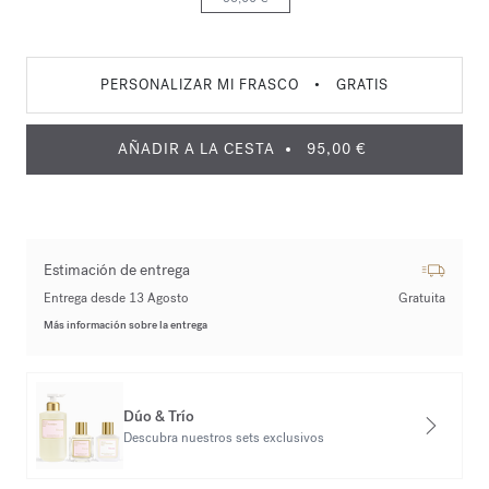
PERSONALIZAR MI FRASCO
•
GRATIS
AÑADIR A LA CESTA
95,00 €
Estimación de entrega
Entrega desde 13 Agosto
Gratuita
Más información sobre la entrega
Dúo & Trío
Descubra nuestros sets exclusivos