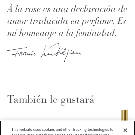
À la rose es una declaración de
amor traducida en perfume. Es
mi homenaje a la feminidad.
También le gustará
This website uses cookies and other tracking technologies to