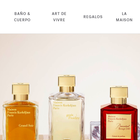
BAÑO &
ART DE
LA
REGALOS
CUERPO
VIVRE
MAISON