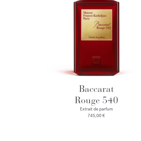
Baccarat
Rouge 540
Extrait de parfum
745,00 €