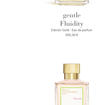
gentle
Fluidity
Edición Gold - Eau de parfum
395,00 €