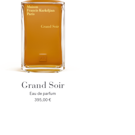
Grand Soir
Eau de parfum
395,00 €