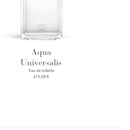
Aqua
Universalis
Eau de toilette
375,00 €