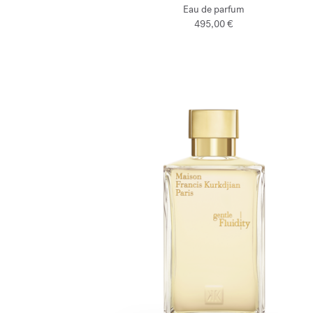
Eau de parfum
495,00 €