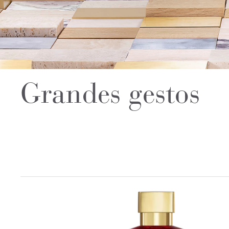
Grandes gestos