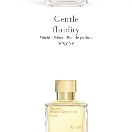
Gentle
fluidity
Edición Silver - Eau de parfum
395,00 €