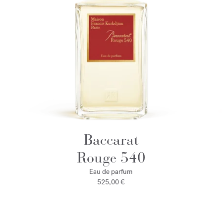
Baccarat
Rouge 540
Eau de parfum
525,00 €