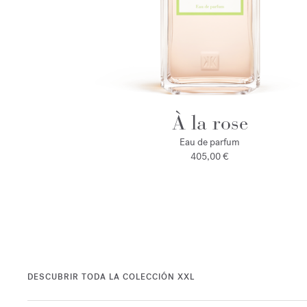
À la rose
Eau de parfum
405,00 €
DESCUBRIR TODA LA COLECCIÓN XXL