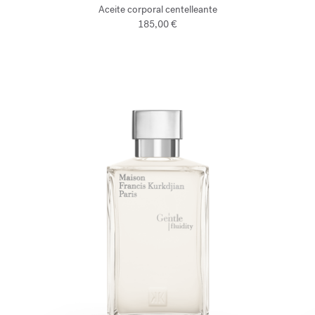
Aceite corporal centelleante
185,00 €