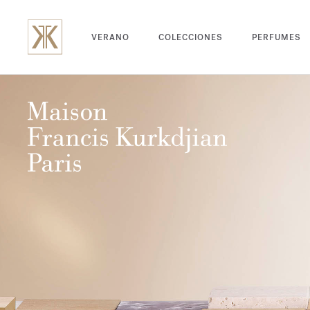
VERANO
COLECCIONES
PERFUMES