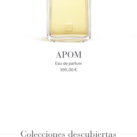
APOM
Eau de parfum
395,00 €
Colecciones descubiertas