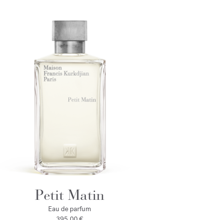
Petit Matin
Eau de parfum
395,00 €