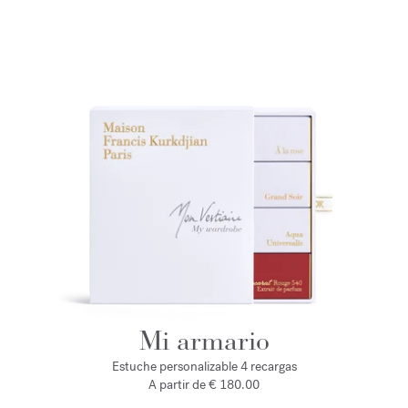
Mi armario
Estuche personalizable 4 recargas
A partir de € 180.00