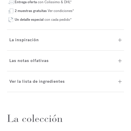
Entrega oferta
con Colissimo & DHL*
2 muestras gratuitas
Ver condiciones*
Un detalle especial
con cada pedido*
La inspiración
Las notas olfativas
Ver la lista de ingredientes
La colección