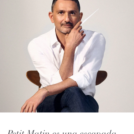
Petit Matin es una escapada