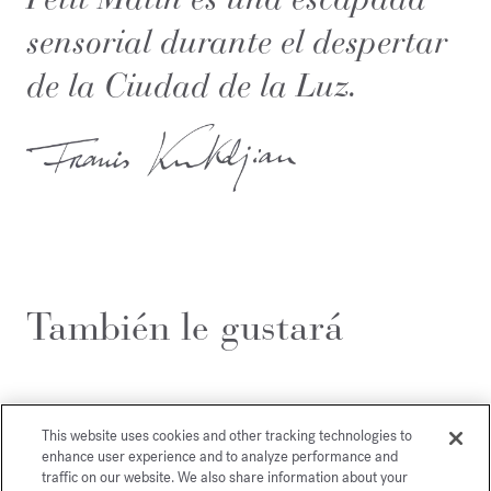
sensorial durante el despertar
de la Ciudad de la Luz.
También le gustará
This website uses cookies and other tracking technologies to
enhance user experience and to analyze performance and
traffic on our website. We also share information about your