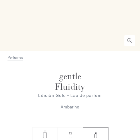
Perfumes
gentle
Fluidity
Edición Gold - Eau de parfum
Ambarino