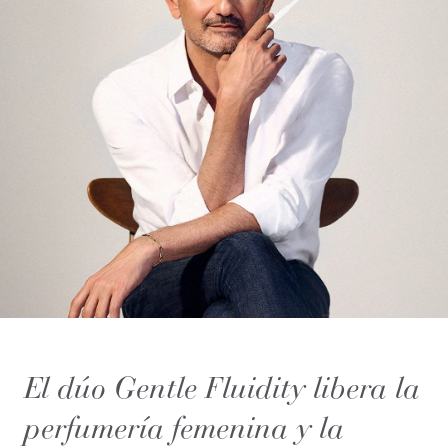
El dúo Gentle Fluidity libera la
perfumería femenina y la