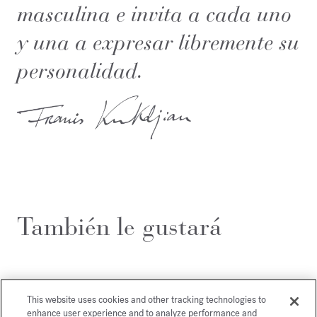
masculina e invita a cada uno
y una a expresar libremente su
personalidad.
También le gustará
This website uses cookies and other tracking technologies to
enhance user experience and to analyze performance and