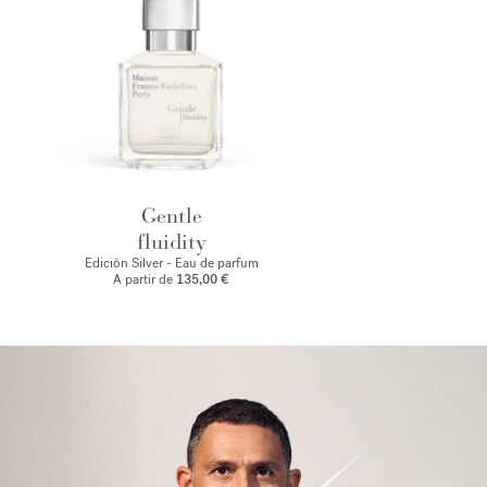
Gentle
fluidity
Edición Silver - Eau de parfum
A partir de
135,00 €