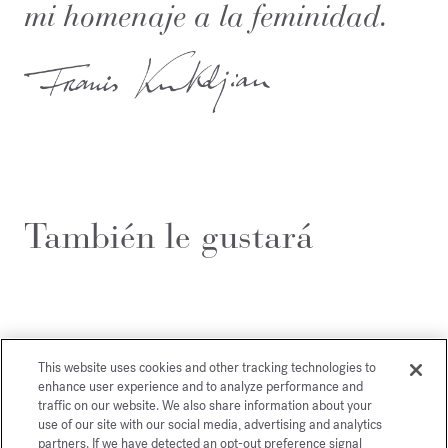
mi homenaje a la feminidad.
También le gustará
This website uses cookies and other tracking technologies to
enhance user experience and to analyze performance and
traffic on our website. We also share information about your
use of our site with our social media, advertising and analytics
partners. If we have detected an opt-out preference signal