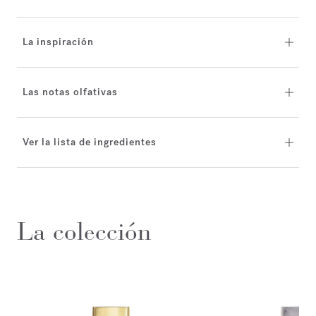
La inspiración
Las notas olfativas
Ver la lista de ingredientes
La colección