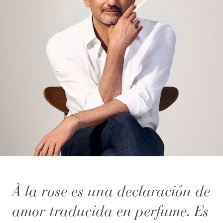
À la rose es una declaración de
amor traducida en perfume. Es