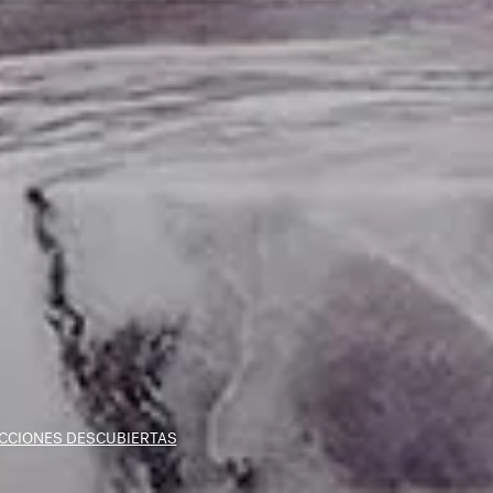
CCIONES DESCUBIERTAS