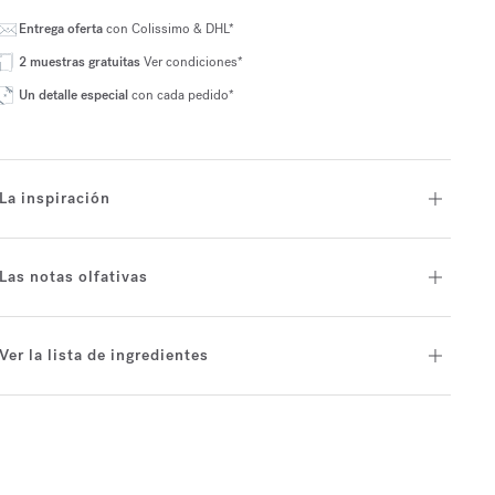
Entrega oferta
con Colissimo & DHL*
2 muestras gratuitas
Ver condiciones*
Un detalle especial
con cada pedido*
La inspiración
Las notas olfativas
Ver la lista de ingredientes